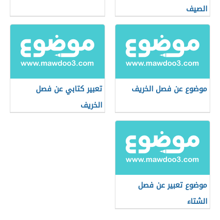
الصيف
موضوع عن فصل الخريف
تعبير كتابي عن فصل
الخريف
موضوع تعبير عن فصل
الشتاء