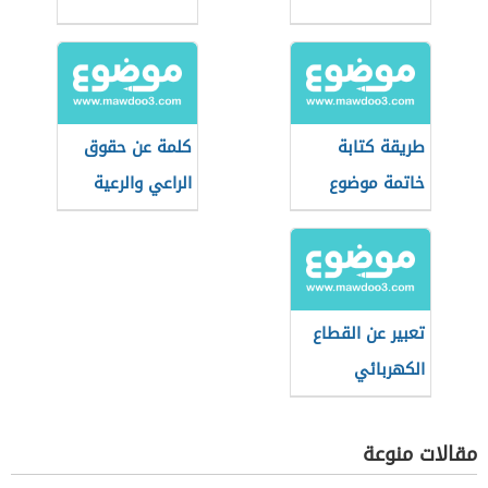
طريقة كتابة
كلمة عن حقوق
خاتمة موضوع
الراعي والرعية
التعبير
تعبير عن القطاع
الكهربائي
مقالات منوعة