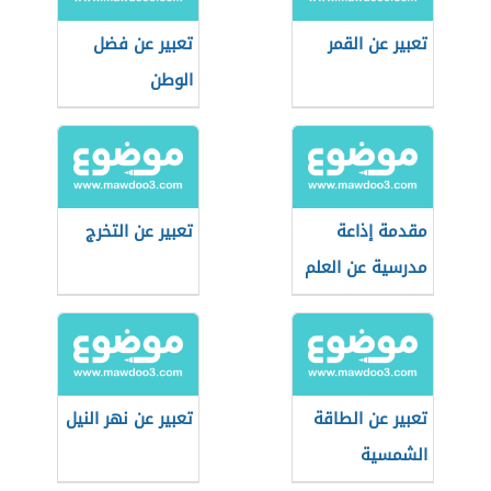
تعبير عن القمر
تعبير عن فضل
الوطن
مقدمة إذاعة
تعبير عن التخرج
مدرسية عن العلم
تعبير عن الطاقة
تعبير عن نهر النيل
الشمسية