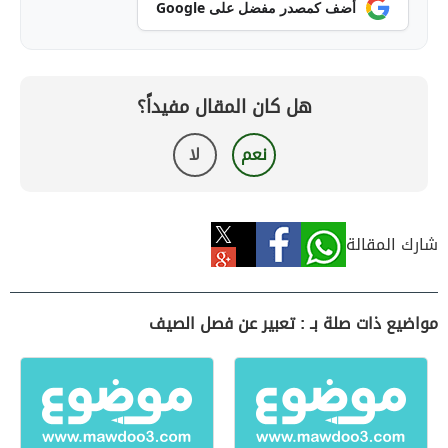
أضف كمصدر مفضل على Google
هل كان المقال مفيداً؟
نعم
لا
شارك المقالة
مواضيع ذات صلة بـ : تعبير عن فصل الصيف