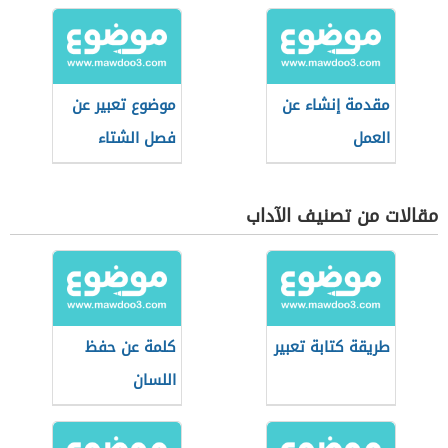
مقدمة إنشاء عن
موضوع تعبير عن
العمل
فصل الشتاء
مقالات من تصنيف الآداب
طريقة كتابة تعبير
كلمة عن حفظ
اللسان