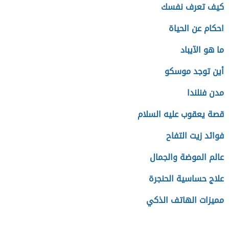
كيف تعرف نفسك
احكام عن الحياة
ما هو الآيباد
أين توجد موسكو
مدن فنلندا
قصة يعقوب عليه السلام
فوائد زيت التفاح
عالم الموضة والجمال
علاج حساسية الحنجرة
مميزات الهاتف الذكي