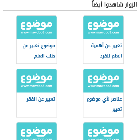
الزوار شاهدوا أيضاً
تعبير عن أهمية
موضوع تعبير عن
العلم للفرد
طلب العلم
والمجتمع
عناصر لأي موضوع
تعبير عن الفقر
تعبير