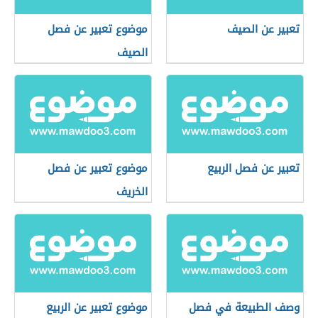
تعبير عن الصيف
موضوع تعبير عن فصل
الصيف
تعبير عن فصل الربيع
موضوع تعبير عن فصل
الخريف
وصف الطبيعة في فصل
موضوع تعبير عن الربيع