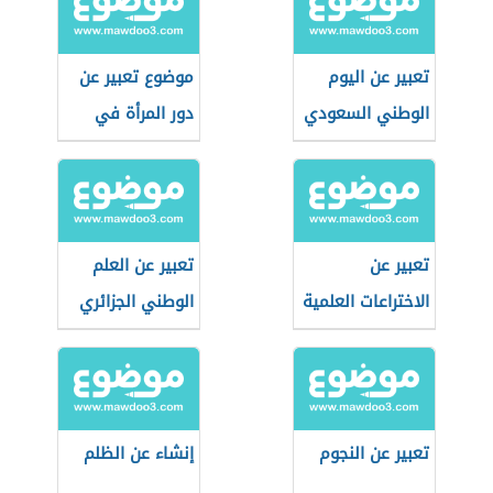
تعبير عن اليوم
موضوع تعبير عن
الوطني السعودي
دور المرأة في
المجتمع
تعبير عن
تعبير عن العلم
الاختراعات العلمية
الوطني الجزائري
تعبير عن النجوم
إنشاء عن الظلم