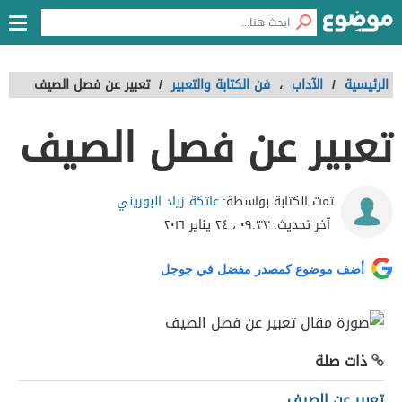
الرئيسية
/
الآداب
،
فن الكتابة والتعبير
/
تعبير عن فصل الصيف
تعبير عن فصل الصيف
عاتكة زياد البوريني
تمت الكتابة بواسطة:
آخر تحديث:
٠٩:٣٣ ، ٢٤ يناير ٢٠١٦
أضف موضوع كمصدر مفضل في جوجل
ذات صلة
تعبير عن الصيف