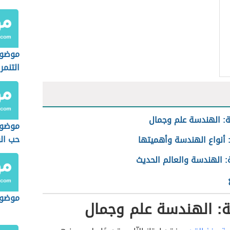
موضوع
التنمر
: الهندسة علم وجمال
موضوع
حب ال
 أنواع الهندسة وأهميتها
: الهندسة والعالم الحديث
موضوع
ة: الهندسة علم وجمال