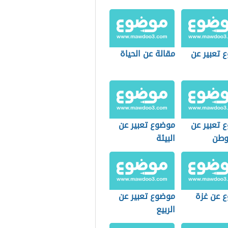
 تعبير عن
مقالة عن الحياة
 تعبير عن
موضوع تعبير عن
وطن
البيئة
 عن غزة
موضوع تعبير عن
الربيع