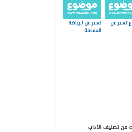
 تعبير عن
تعبير عن الرياضة
المفضلة
ت من تصنيف الآداب