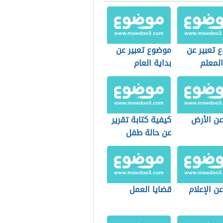
 تعبير عن
موضوع تعبير عن
لمعلم
بداية العام
الدراسي الجديد
عن الأرض
كيفية كتابة تقرير
عن حالة طفل
عن الإعلام
قضايا العمل