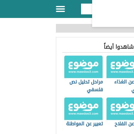
 شاهدوا أيضاً
عن الغذاء
مراحل تحليل نص
فلسفي
عن الفلاح
تعبير عن المواطنة