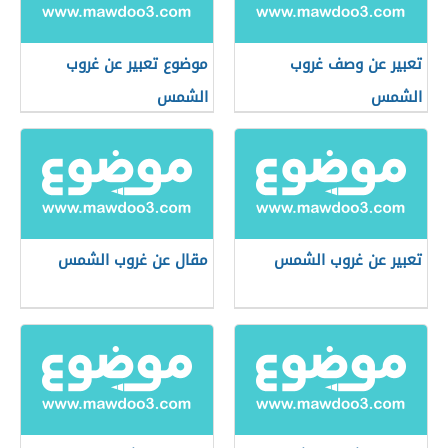
تعبير عن وصف غروب
موضوع تعبير عن غروب
الشمس
الشمس
تعبير عن غروب الشمس
مقال عن غروب الشمس