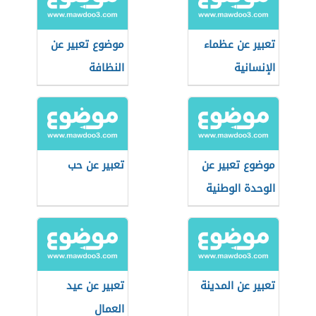
تعبير عن عظماء
موضوع تعبير عن
الإنسانية
النظافة
موضوع تعبير عن
تعبير عن حب
الوحدة الوطنية
تعبير عن المدينة
تعبير عن عيد
العمال