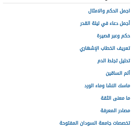
اجمل الحكم والامثال
أجمل دعاء في ليلة القدر
حكم وعبر قصيرة
تعريف الخطاب الإشهاري
تحليل تجلط الدم
ألم الساقين
ماسك النشا وماء الورد
ما معنى الثقة
مصادر المعرفة
تخصصات جامعة السودان المفتوحة