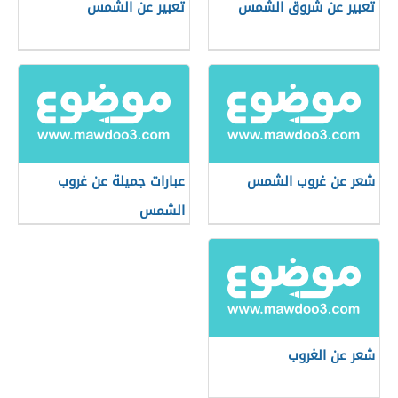
تعبير عن شروق الشمس
تعبير عن الشمس
شعر عن غروب الشمس
عبارات جميلة عن غروب
الشمس
شعر عن الغروب