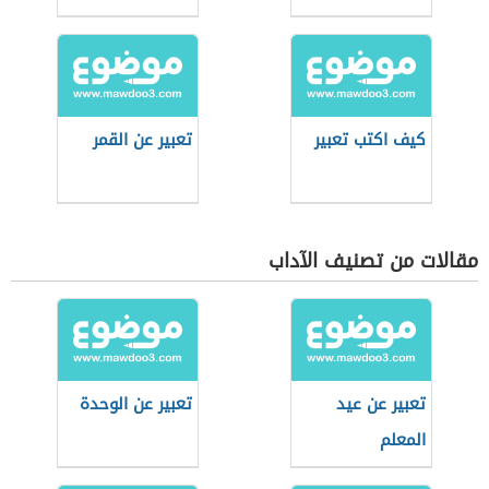
كيف اكتب تعبير
تعبير عن القمر
مقالات من تصنيف الآداب
تعبير عن عيد
تعبير عن الوحدة
المعلم