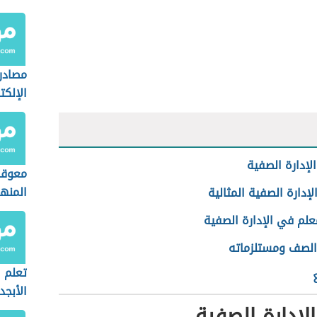
مصادر 
الإلكت
لإدارة الصفية
معوقا
المنه
لإدارة الصفية المثالية
علم في الإدارة الصفية
الصف ومستلزماته
تعلم 
الأبجد
لإدارة الصفية