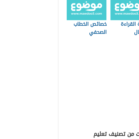
القراءة
خصائص الخطاب
ال
الصحفي
ت من تصنيف تعليم