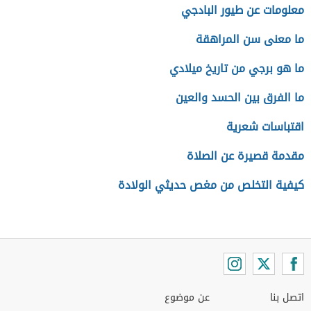
معلومات عن طيور البادجي
ما معنى سن المراهقة
ما هو برجي من تاريخ ميلادي
ما الفرق بين الحسد والعين
اقتباسات شعرية
مقدمة قصيرة عن الصلاة
كيفية التخلص من مغص حديثي الولادة
اتصل بنا
عن موضوع