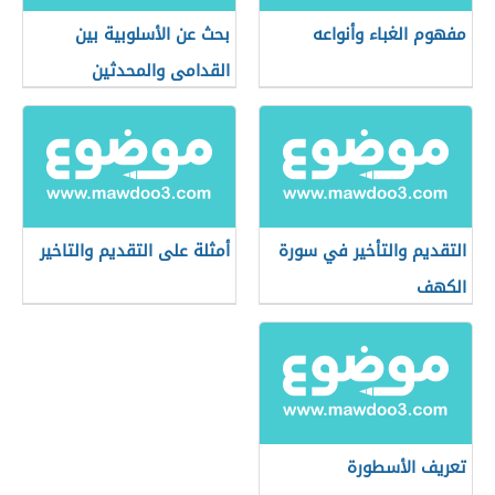
مفهوم الغباء وأنواعه
بحث عن الأسلوبية بين
القدامى والمحدثين
التقديم والتأخير في سورة
أمثلة على التقديم والتاخير
الكهف
تعريف الأسطورة