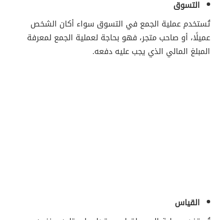
التسوق
تُستخدم عملية الجمع في التسوق سواء أكان الشخص
عميلًا، أو صاحب متجر، فهو بحاجة لعملية الجمع لمعرفة
المبلغ المالي الذي يجب عليه دفعه.
القياس