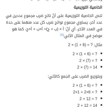
الخاصية التوزيعية
تنص الخاصية التوزيعية على أنّ ناتج ضرب مجموع عددين في
عدد آخر، يساوي مجموع نواتج ضرب كل عدد منهما على حدة
في العدد الآخر، أي أنّ: أ × (ب + ج)= أ×ب + أ×ج، كما هو
موضح في المثال الآتي:
[٤]
مثال: ? = (6 + 1) × 2
? = (6 + 1) × 2
? = (7) × 2
14 = (7) × 2
وبتوزيع الضرب على الجمع كالآتي:
? = (6 + 1) × 2
? = 6×2 + 1×2
? = 12 + 2
14 = 12 + 2