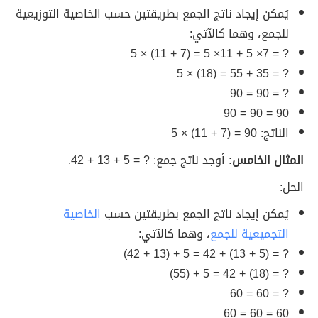
يُمكن إيجاد ناتج الجمع بطريقتين حسب الخاصية التوزيعية
للجمع، وهما كالآتي:
? = 7× 5 + 11× 5 = (7 + 11) × 5
? = 35 + 55 = (18) × 5
? = 90 = 90
90 = 90 = 90
الناتج: 90 = (7 + 11) × 5
المثال الخامس:
أوجد ناتج جمع: ? = 5 + 13 + 42.
الحل:
يُمكن إيجاد ناتج الجمع بطريقتين حسب
الخاصية
التجميعية للجمع
، وهما كالآتي:
? = (5 + 13) + 42 = 5 + (13 + 42)
? = (18) + 42 = 5 + (55)
? = 60 = 60
60 = 60 = 60