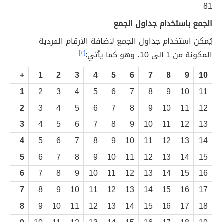
81
الجمع باستخدام جداول الجمع
يُمكن استخدام جداول الجمع لإضافة الأرقام الفردية
المكونة من 1 إلى 10، وهو كما يأتي:
[٣]
+
1
2
3
4
5
6
7
8
9
10
1
2
3
4
5
6
7
8
9
10
11
2
3
4
5
6
7
8
9
10
11
12
3
4
5
6
7
8
9
10
11
12
13
4
5
6
7
8
9
10
11
12
13
14
5
6
7
8
9
10
11
12
13
14
15
6
7
8
9
10
11
12
13
14
15
16
7
8
9
10
11
12
13
14
15
16
17
8
9
10
11
12
13
14
15
16
17
18