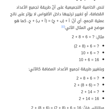
تنص الخاصية التجميعية على أنّ طريقة تجميع الأعداد
المُضافة، أو تغيير ترتيبها داخل الأقواس لا يؤثر على ناتج
عملية الجمع، أي أنّ: أ + (ب + ج) = (أ + ب) + ج، كما هو
موضح في المثال الآتي:
[٤]
مثال: ? = 6 + 8 + 2
? = 6 + (8 + 2)
? = 6 + 10
16 = 6 + 10
وبتغيير طريقة تجميع الأعداد المضافة كالآتي:
? = 6 + 8 + 2
? = (6 + 8) + 2
? = 14 + 2
16 = 14 + 2
وبالتالي فإنّ: 16 = 6 + (8 + 2) = (6 + 8) + 2