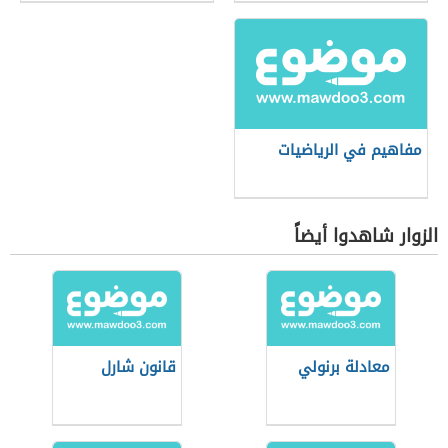
مفاهيم في الرياضيات
الزوار شاهدوا أيضاً
معادلة برنولي
قانون شارل