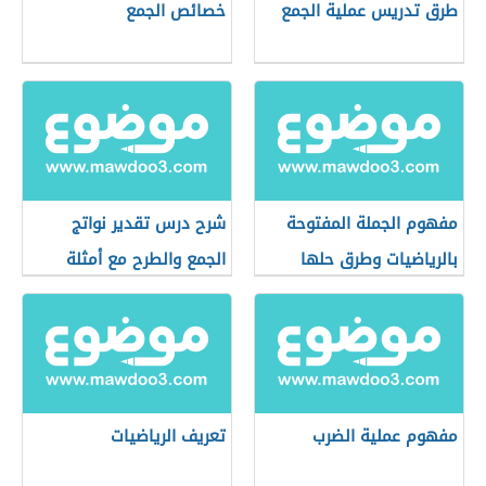
طرق تدريس عملية الجمع
خصائص الجمع
مفهوم الجملة المفتوحة
شرح درس تقدير نواتج
بالرياضيات وطرق حلها
الجمع والطرح مع أمثلة
مفهوم عملية الضرب
تعريف الرياضيات