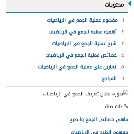
محتويات
١
مفهوم عملية الجمع في الرياضيات
٢
أهمية عملية الجمع في الرياضيات
٣
شرح عملية الجمع في الرياضيات
٤
خصائص عملية الجمع في الرياضيات
٥
تمارين على عملية الجمع في الرياضيات
٦
المراجع
ذات صلة
ماهي خصائص الجمع والطرح
مفهوم الطرح في الرياضيات