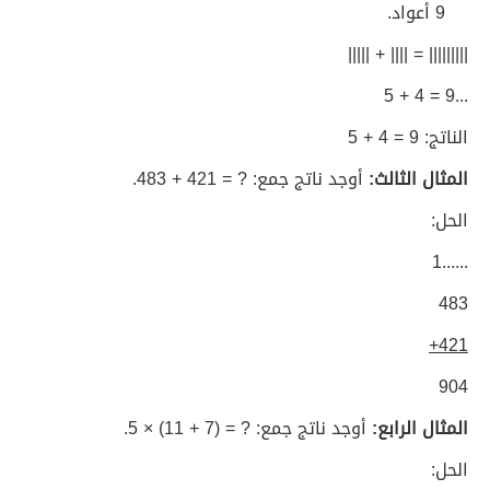
9 أعواد.
||||||||| = |||| + |||||
...9 = 4 + 5
الناتج: 9 = 4 + 5
المثال الثالث:
أوجد ناتج جمع: ? = 421 + 483.
الحل:
......1
483
421+
904
المثال الرابع:
أوجد ناتج جمع: ? = (7 + 11) × 5.
الحل: