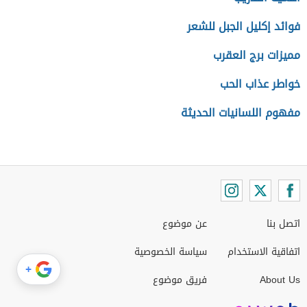
فوائد إكليل الجبل للشعر
مميزات برج العقرب
خواطر عذاب الحب
مفهوم اللسانيات الحديثة
اتصل بنا
عن موضوع
اتفاقية الاستخدام
سياسة الخصوصية
+
About Us
فريق موضوع