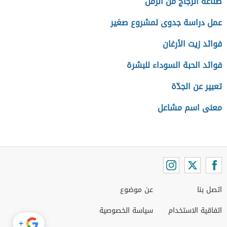
صناعة الزجاج من الرمل
عمل دراسة جدوى لمشروع صغير
فوائد زيت الأرغان
فوائد الحبة السوداء للبشرة
تعبير عن الجدّة
معنى اسم مشاعل
اتصل بنا
عن موضوع
اتفاقية الاستخدام
سياسة الخصوصية
+