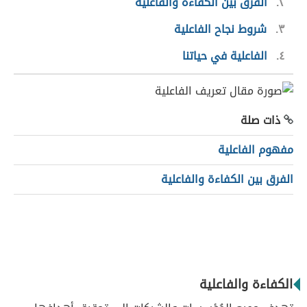
٢
الفرق بين الكفاءة والفاعلية
٣
شروط نجاح الفاعلية
٤
الفاعلية في حياتنا
ذات صلة
مفهوم الفاعلية
الفرق بين الكفاءة والفاعلية
الكفاءة والفاعلية