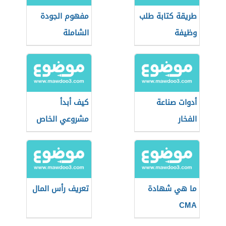
طريقة كتابة طلب
مفهوم الجودة
وظيفة
الشاملة
أدوات صناعة
كيف أبدأ
الفخار
مشروعي الخاص
ما هي شهادة
تعريف رأس المال
CMA