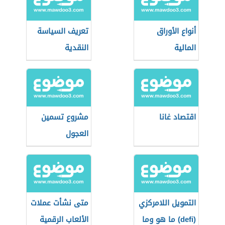
أنواع الأوراق
تعريف السياسة
المالية
النقدية
اقتصاد غانا
مشروع تسمين
العجول
التمويل اللامركزي
متى نشأت عملات
(defi) ما هو وما
الألعاب الرقمية