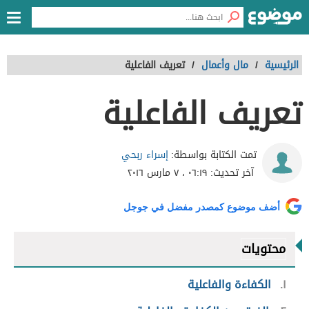
الرئيسية
/
مال وأعمال
/
تعريف الفاعلية
تعريف الفاعلية
إسراء ربحي
تمت الكتابة بواسطة:
آخر تحديث:
٠٦:١٩ ، ٧ مارس ٢٠١٦
أضف موضوع كمصدر مفضل في جوجل
محتويات
١
الكفاءة والفاعلية