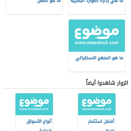
ما هي إدارة الموارد البشرية
ما هو العمل
ما هو المنهج الاستقرائي
الزوار شاهدوا أيضاً
أفضل استثمار
أنواع الأسواق