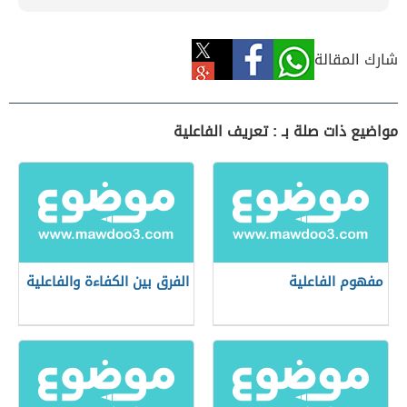
شارك المقالة
مواضيع ذات صلة بـ : تعريف الفاعلية
مفهوم الفاعلية
الفرق بين الكفاءة والفاعلية