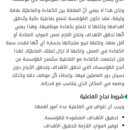
ولكن هذا لا يعني أنّ العلاقة بين الكفاءة والفاعليّة علاقة
وثيقة، فقد تكون المُؤسّسة تتمتع بفاعلية عالية وتُحقق
أهدافها ولكنها لا تتمتع بكفاءة موظفيها، وهذا يعني
أنّها تحقق الأهداف وتنتج اللازم ضمن الموارد المتاحة أو
أقل منها، ولكنها تبيع منتجاتها بخسارة أي أنّها فقدت سمة
الكفاءة في العمل، ولكنها لا تزال تمتلك الفاعليّة، لهذا
فإن اجتمعت الكفاءة مع الفاعلية ستُصبح المُؤسسة من
أنجح المُؤسسات التي تحقق الأهداف وتحقق الأرباح دون
نسيان دور العاملين فيها، وإعطاء كُل موظف حقه وكذلك
وضعه في المكان الذي يتناسب مع قدراته.
شروط نجاح الفاعلية
ويجب أن تتوافر في الفاعلية عدة أمور أهمها:
تحقيق الأهداف المنشودة للمُؤسسة.
توفير الموارد اللازمة لتحقيق الأهداف.