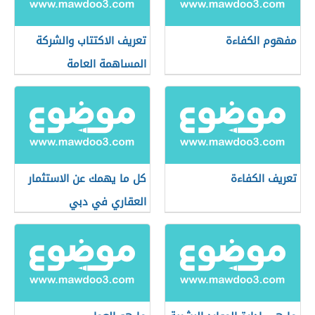
مفهوم الكفاءة
تعريف الاكتتاب والشركة
المساهمة العامة
تعريف الكفاءة
كل ما يهمك عن الاستثمار
العقاري في دبي