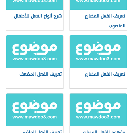
تعريف الفعل المضارع
شرح أنواع الفعل للأطفال
المنصوب
تعريف الفعل المضارع
تعريف الفعل المضعف
مفهوم الفعل المضارع
تعريف الفعل الماضي