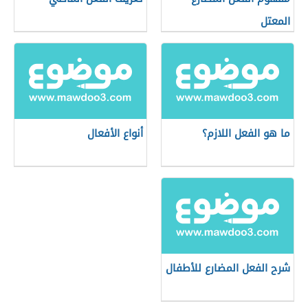
المعتل
ما هو الفعل اللازم؟
أنواع الأفعال
شرح الفعل المضارع للأطفال