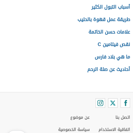
أسباب التبول الكثير
طريقة عمل قهوة بالحليب
علامات حسن الخاتمة
نقص فيتامين C
ما هي بلاد فارس
أحاديث عن صلة الرحم
اتصل بنا
عن موضوع
اتفاقية الاستخدام
سياسة الخصوصية