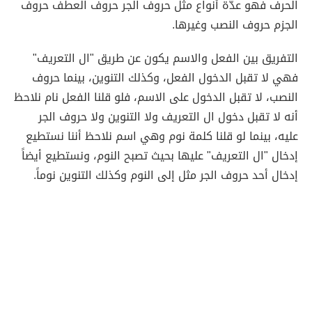
الحرف فهو عدّة أنواع مثل حروف الجر حروف العطف حروف
الجزم حروف النصب وغيرها.
التفريق بين الفعل والاسم يكون عن طريق "ال التعريف"
فهي لا تقبل الدخول الفعل، وكذلك التنوين، بينما حروف
النصب، لا تقبل الدخول على الاسم، فلو قلنا الفعل نام نلاحظ
أنه لا تقبل دخول ال التعريف ولا التنوين ولا حروف الجر
عليه، بينما لو قلنا كلمة نوم وهي اسم نلاحظ أننا نستطيع
إدخال "ال التعريف" عليها بحيث تصبح النوم، ونستطيع أيضاً
إدخال أحد حروف الجر مثل إلى النوم وكذلك التنوين نوماً.