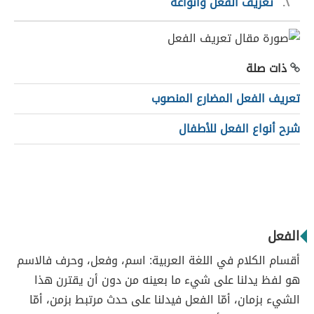
٢
تعريف الفعل وأنواعه
ذات صلة
تعريف الفعل المضارع المنصوب
شرح أنواع الفعل للأطفال
الفعل
أقسام الكلام في اللغة العربية: اسم، وفعل، وحرف فالاسم
هو لفظ يدلنا على شيء ما بعينه من دون أن يقترن هذا
الشيء بزمان، أمّا الفعل فيدلنا على حدث مرتبط بزمن، أمّا