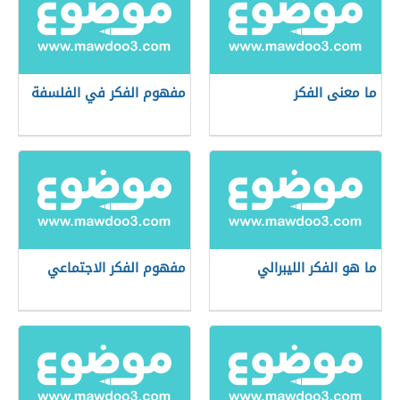
ما معنى الفكر
مفهوم الفكر في الفلسفة
ما هو الفكر الليبرالي
مفهوم الفكر الاجتماعي