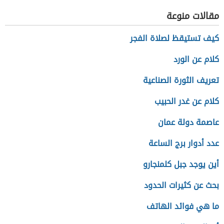
مقالات منوعة
كيف تستيقظ لصلاة الفجر
كلام عن الورد
تعريف الثورة الصناعية
كلام عن غدر الحبيب
عاصمة دولة عمان
عدد أدوار برج الساعة
أين يوجد جبل كلمنجارو
بحث عن كثيرات الحدود
ما هي فوائد الهاتف