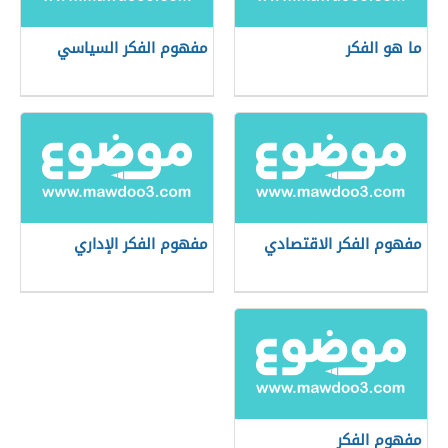
ما هو الفكر
مفهوم الفكر السياسي
مفهوم الفكر الاقتصادي
مفهوم الفكر الإداري
مفهوم الفكر