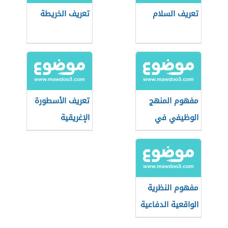
تعريف السلام
تعريف الخريطة
مفهوم المنهج
تعريف الأسطورة
الوظيفي في
الإغريقية
الجغرافيا
السياسية
مفهوم النظرية
الواقعية الدفاعية