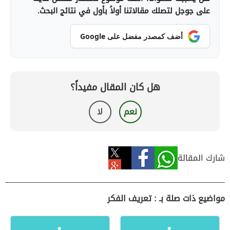
على جوجل لتصلك مقالاتنا أولاً بأول في نتائج البحث.
أضف كمصدر مفضل على Google
هل كان المقال مفيداً؟
نعم
لا
شارك المقالة
مواضيع ذات صلة بـ : تعريف الفكر