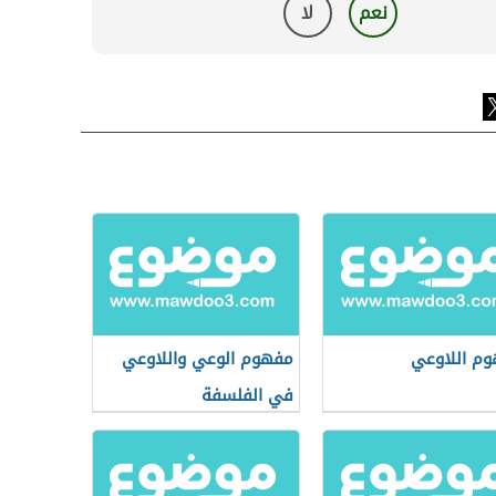
نعم
لا
م اللاوعي
مفهوم الوعي واللاوعي
في الفلسفة