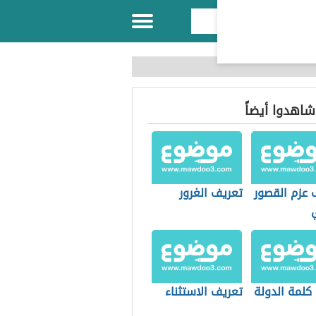
 شاهدوا أيضاً
 عزم القصور
تعريف الغرور
كلمة الدولة
تعريف الاستثناء