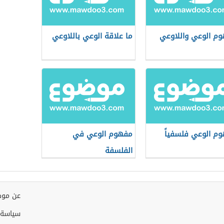
م الوعي واللاوعي
ما علاقة الوعي باللاوعي
م الوعي فلسفياً
مفهوم الوعي في
الفلسفة
عن موض
سياسة 