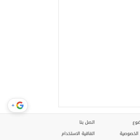
+
وع
اتصل بنا
الخصوصية
اتفاقية الاستخدام