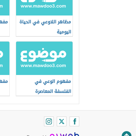
مظاهر اللاوعي في الحياة
مفهو
اليومية
مفهوم الوعي في
مفهو
الفلسفة المعاصرة