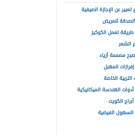
تعبير عن الإجازة الصيفية
الصدقة للمريض
ريقة لعمل الكوكيز
 الشعر
بح مصممة أزياء
إفرازات المهبل
التربية الخاصة
أدوات الهندسة الميكانيكية
أبراج الكويت
السهول الفيضية