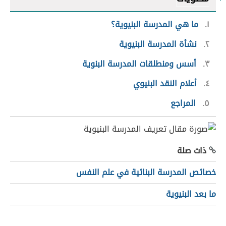
١
ما هي المدرسة البنيوية؟
٢
نشأة المدرسة البنيوية
٣
أسس ومنطلقات المدرسة البنوية
٤
أعلام النقد البنيوي
٥
المراجع
ذات صلة
خصائص المدرسة البنائية في علم النفس
ما بعد البنيوية