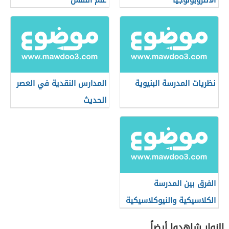
الأنثروبولوجيا
علم النفس
نظريات المدرسة البنيوية
المدارس النقدية في العصر
الحديث
الفرق بين المدرسة
الكلاسيكية والنيوكلاسيكية
الزوار شاهدوا أيضاً