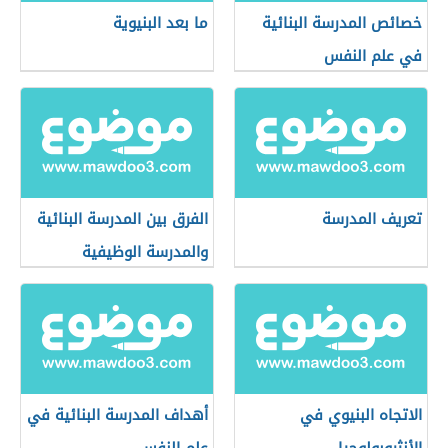
خصائص المدرسة البنائية
ما بعد البنيوية
في علم النفس
تعريف المدرسة
الفرق بين المدرسة البنائية
والمدرسة الوظيفية
الاتجاه البنيوي في
أهداف المدرسة البنائية في