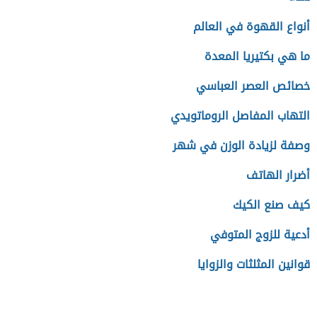
أنواع القهوة في العالم
ما هي بكتيريا المعدة
خصائص العصر العباسي
التهاب المفاصل الروماتويدي
وصفة لزيادة الوزن في شهر
أضرار الهاتف
كيف صنع الكيك
أدعية للزوج المتوفي
قوانين المثلثات والزوايا