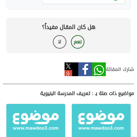
هل كان المقال مفيداً؟
نعم
لا
شارك المقالة
مواضيع ذات صلة بـ : تعريف المدرسة البنيوية