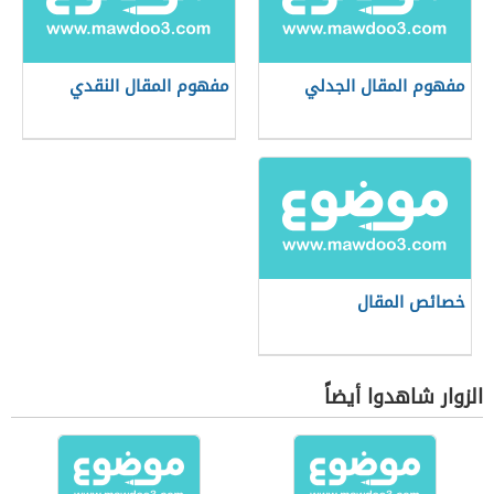
مفهوم المقال الجدلي
مفهوم المقال النقدي
خصائص المقال
الزوار شاهدوا أيضاً