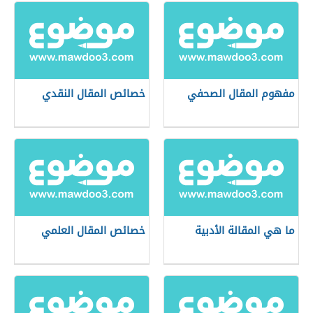
مفهوم المقال الصحفي
خصائص المقال النقدي
ما هي المقالة الأدبية
خصائص المقال العلمي