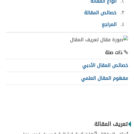
٢
أنواع المقالة
٣
خصائص المقالة
٤
المراجع
ذات صلة
خصائص المقال الأدبي
مفهوم المقال العلمي
تعريف المقالة