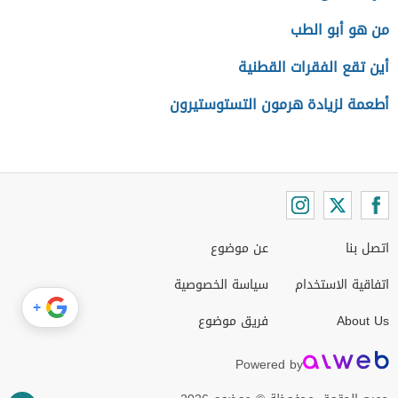
من هو أبو الطب
أين تقع الفقرات القطنية
أطعمة لزيادة هرمون التستوستيرون
اتصل بنا
عن موضوع
اتفاقية الاستخدام
سياسة الخصوصية
+
About Us
فريق موضوع
Powered by