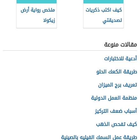
كيف اكتب ذكريات
ملخص رواية أرض
لصديقتي
زيكولا
مقالات منوعة
أدعية للاختبارات
طريقة الكعك الحلو
تعريف برج الميزان
منظمة العمل الدولية
أسباب ضعف التركيز
كيف تفحص الذهب
طريقة عمل السمك الفيليه بالصينية