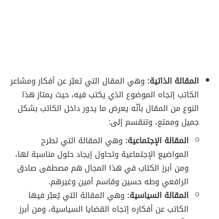
المقالة الذاتية:
وهي المقال التي تعبّر عن أفكار ومشاعر
الكاتب إتجاه الموضوع الذي يكتب فيه، حيث يمتاز هذا
النوع من المقال بأنّه يعرض ما يدور داخل الكاتب بشكل
جميل وممتع، وتنقسم إلى:
المقالة الإجتماعية:
وهي المقالة التي تطرح
المواضيع الإجتماعية وتحاول إيجاد حلول مناسبة لها،
ومن أبرز الكتاب في هذا المجال هم مصطفى صادق
الرافعي وطه حسين وقاسم أمين وغيرهم.
المقالة السياسية:
وهي المقالة التي يُعبّر فيها
الكاتب عن أفكاره إتجاه القضايا السياسية، ومن أبرز