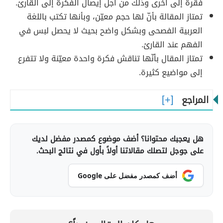
فقرة إلى أخرى وذلك من أجل إيصال الفكرة إلى القارئ.
تمتاز المقالة بأنّ لها حجم معيّن، وبأنها تكتب باللغة
العربية الفصحى وبشكل واضح بحيث لا يحصل لبس في
الفهم عند القارئ.
تمتاز المقال بأنّها تناقش فكرة واحدة معيّنة ولا تتفرع
إلى مواضيع كثيرة.
المراجع
هل يعجبك محتوانا؟ أضف موضوع كمصدر مفضل لديك
على جوجل لتصلك مقالاتنا أولاً بأول في نتائج البحث.
أضف كمصدر مفضل على Google