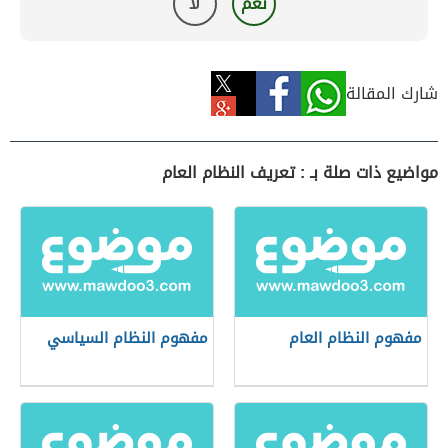
نعم
لا
شارك المقالة
مواضيع ذات صلة بـ : تعريف النظام العام
مفهوم النظام العام
مفهوم النظام السياسي