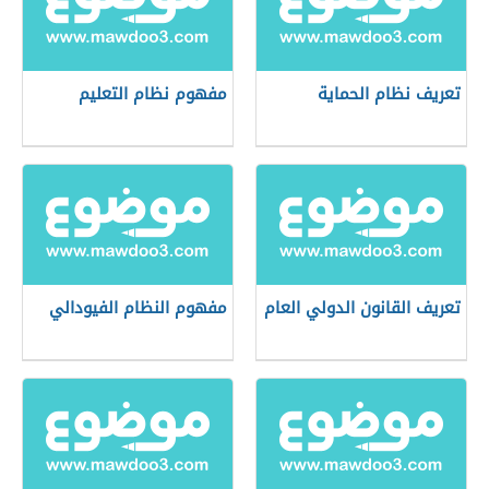
تعريف نظام الحماية
مفهوم نظام التعليم
تعريف القانون الدولي العام
مفهوم النظام الفيودالي