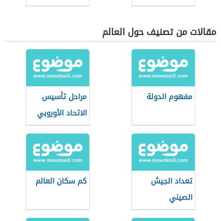
مقالات من تصنيف حول العالم
مفهوم الدولة
مراحل تأسيس
الاتحاد الأوروبي
تعداد الجيش
كم سكان العالم
الصيني