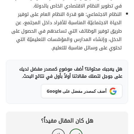
في تطوير النظام الاقتصادي الخاص بالدولة.
النظام الاجتماعي: هو قدرة النظام العام على توفير
الحياة الاجتماعيّة المناسبة للأفراد داخل المجتمع، عن
طريق توفير الوظائف التي تساعدهم في الحصول على
الدخل، وإنشاء المدارس والمؤسّسات التعليميّة التي
تحتوي على وسائل مناسبة للتعليم.
هل يعجبك محتوانا؟ أضف موضوع كمصدر مفضل لديك
على جوجل لتصلك مقالاتنا أولاً بأول في نتائج البحث.
أضف كمصدر مفضل على Google
هل كان المقال مفيداً؟