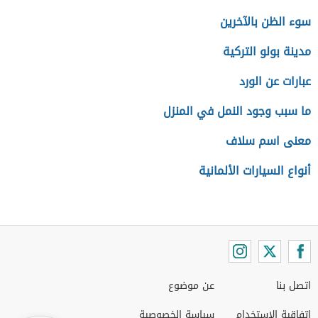
سوء الظن بالآخرين
مدينة بولو التركية
عبارات عن الورد
ما سبب وجود النمل في المنزل
معنى اسم سلاف
أنواع السيارات الألمانية
اتصل بنا
عن موضوع
اتفاقية الاستخدام
سياسة الخصوصية