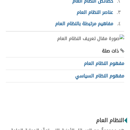
٢
خصائص النظام العام
٣
عناصر النظام العام
٤
مفاهيم مرتبطة بالنظام العام
ذات صلة
مفهوم النظام العام
مفهوم النظام السياسي
النظام العام