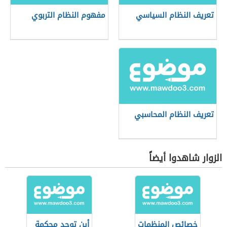
تعريف النظام السياسي
مفهوم النظام التربوي
تعريف النظام المحاسبي
الزوار شاهدوا أيضاً
خصائص المنظمات
أين توجد محكمة