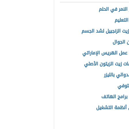
النمر في الحلم
التعليم
زيت الزنجبيل لشد الجسم
 الجوال
عمل الهريس الإماراتي
ت زيت الزيتون الأصلي
لدوالي بالليزر
توفي
برامج الهاتف
أنظمة التشغيل