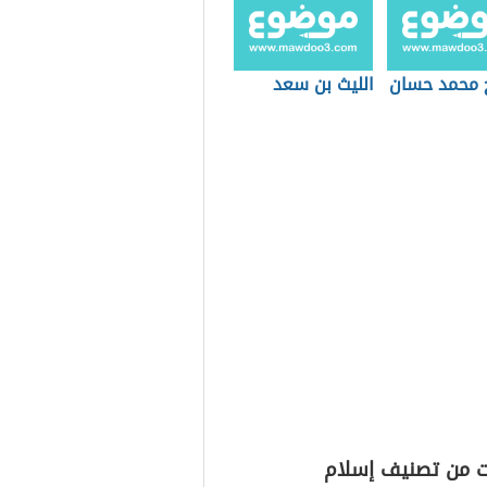
 محمد حسان
الليث بن سعد
ت من تصنيف إسلام