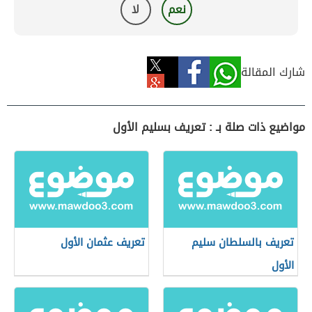
نعم
لا
شارك المقالة
مواضيع ذات صلة بـ : تعريف بسليم الأول
تعريف بالسلطان سليم
تعريف عثمان الأول
الأول