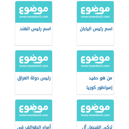
اسم رئيس اليابان
اسم رئيس الهند
من هو حفيد
رئيس دولة العراق
إمبراطور كوريا
الجنوبية؟
تركي الفيصل آل
أمراء الطوائف في