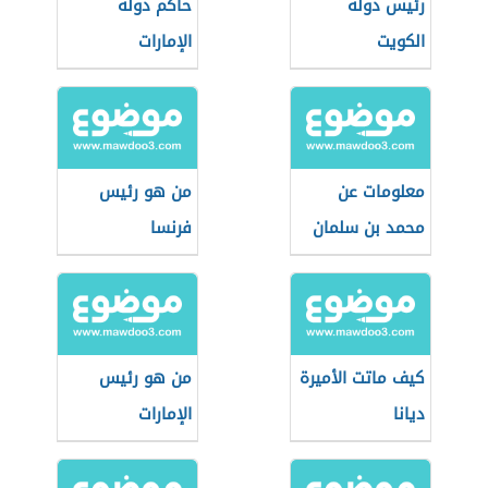
رئيس دولة
حاكم دولة
الكويت
الإمارات
معلومات عن
من هو رئيس
محمد بن سلمان
فرنسا
كيف ماتت الأميرة
من هو رئيس
ديانا
الإمارات