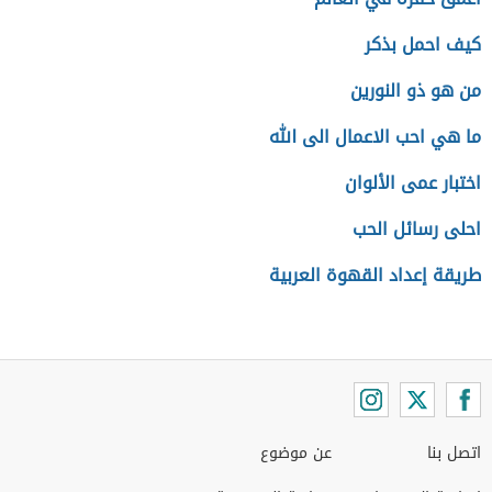
كيف احمل بذكر
من هو ذو النورين
ما هي احب الاعمال الى الله
اختبار عمى الألوان
احلى رسائل الحب
طريقة إعداد القهوة العربية
اتصل بنا
عن موضوع