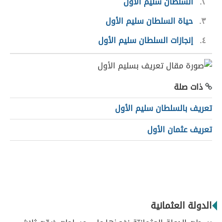
٢
السلطان سليم الأول
٣
حياة السلطان سليم الأول
٤
إنجازات السلطان سليم الأول
ذات صلة
تعريف بالسلطان سليم الأول
تعريف عثمان الأول
الدولة العثمانية