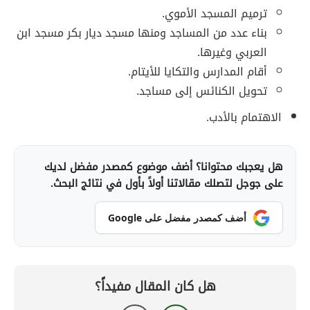
ترميم المسجد الأموي.
بناء عدد من المساجد ومنها مسجد ديار بكر مسجد ابن
العربي وغيرها.
أقام المدارس والتكايا للأيتام.
تحويل الكنائس إلى مساجد.
الاهتمام بالأدب.
هل يعجبك محتوانا؟ أضف موضوع كمصدر مفضل لديك
على جوجل لتصلك مقالاتنا أولاً بأول في نتائج البحث.
أضف كمصدر مفضل على Google
هل كان المقال مفيداً؟