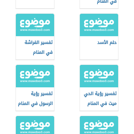
في المنام
حلم الأسد
تفسير الفراشة
في المنام
تفسير رؤية الحي
تفسير رؤية
ميت في المنام
الرسول في المنام