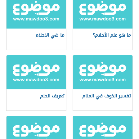
ما هو علم الأحلام؟
ما هي الاحلام
تفسير الخوف في المنام
تعريف الحلم