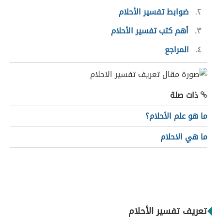
٢
ضوابط تفسير الأحلام
٣
أهم كتب تفسير الأحلام
٤
المراجع
ذات صلة
ما هو علم الأحلام؟
ما هي الاحلام
تعريف تفسير الأحلام