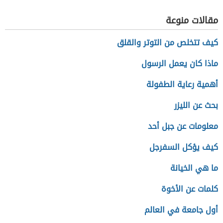
مقالات منوعة
كيف تتخلص من التوتر والقلق
ماذا كان يعمل الرسول
أهمية رعاية الطفولة
بحث عن الليزر
معلومات عن جبل أحد
كيف يؤكل السفرجل
ما هي الخيانة
كلمات عن الأخوة
أول جامعة في العالم