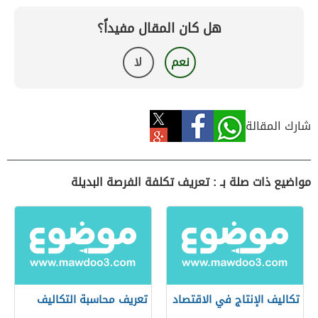
هل كان المقال مفيداً؟
نعم
لا
شارك المقالة
مواضيع ذات صلة بـ : تعريف تكلفة الفرصة البديلة
تكاليف الإنتاج في الاقتصاد
تعريف محاسبة التكاليف