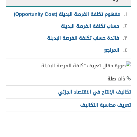
١
مفهوم تكلفة الفرصة البديلة (Opportunity Cost)
٢
حساب تكلفة الفرصة البديلة
٣
فائدة حساب تكلفة الفرصة البديلة
٤
المراجع
ذات صلة
تكاليف الإنتاج في الاقتصاد الجزئي
تعريف محاسبة التكاليف