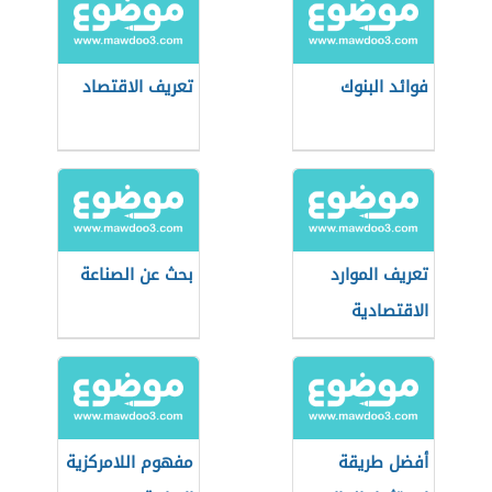
فوائد البنوك
تعريف الاقتصاد
تعريف الموارد
بحث عن الصناعة
الاقتصادية
أفضل طريقة
مفهوم اللامركزية