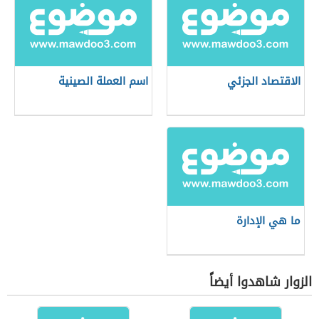
الاقتصاد الجزئي
اسم العملة الصينية
ما هي الإدارة
الزوار شاهدوا أيضاً