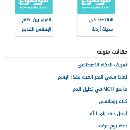
الاقتصاد في
الفرق بين نظام
مدينة أردنة
الإفلاس القديم
والجديد السعودي
مقالات منوعة
تعريف الذكاء الاصطناعي
لماذا سمي البحر الميت بهذا الإسم
ما هو MCH في تحليل الدم
كلام رومانسى
أجمل دعاء إلى الله
دعاء يوم عرفه