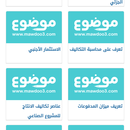
الجزئي
تعرف على محاسبة التكاليف
الاستثمار الأجنبي
تعريف ميزان المدفوعات
عناصر تكاليف الانتاج
للمشروع الصناعي