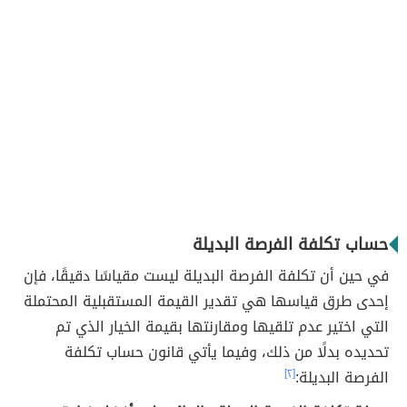
حساب تكلفة الفرصة البديلة
في حين أن تكلفة الفرصة البديلة ليست مقياسًا دقيقًا، فإن
إحدى طرق قياسها هي تقدير القيمة المستقبلية المحتملة
التي اختير عدم تلقيها ومقارنتها بقيمة الخيار الذي تم
تحديده بدلًا من ذلك، وفيما يأتي قانون حساب تكلفة
الفرصة البديلة:
[٢]