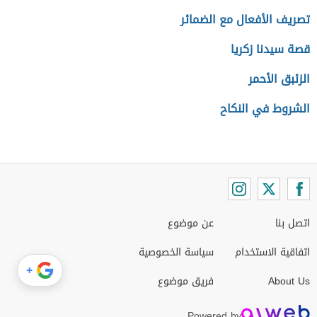
تصريف الأفعال مع الضمائر
قصة سيدنا زكريا
الزئبق الأحمر
الشروط في النكاح
اتصل بنا
عن موضوع
اتفاقية الاستخدام
سياسة الخصوصية
+
About Us
فريق موضوع
Powered by