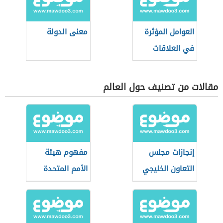
العوامل المؤثرة
معنى الدولة
في العلاقات
الدولية
مقالات من تصنيف حول العالم
إنجازات مجلس
مفهوم هيئة
التعاون الخليجي
الأمم المتحدة