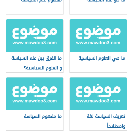
ما هو علم السياسة
مفهوم علم السياسة
ما هي العلوم السياسية
ما الفرق بين علم السياسة
و العلوم السياسية؟
تعريف السياسة لغة
ما مفهوم السياسة
واصطلاحاً