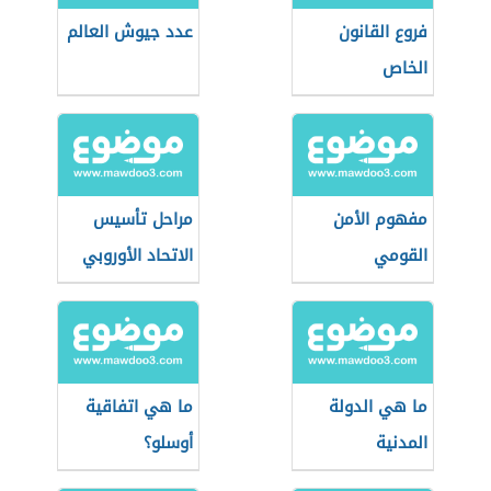
فروع القانون
عدد جيوش العالم
الخاص
مفهوم الأمن
مراحل تأسيس
القومي
الاتحاد الأوروبي
ما هي الدولة
ما هي اتفاقية
المدنية
أوسلو؟