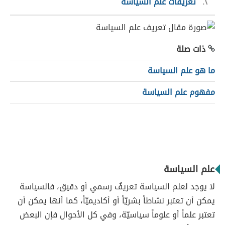
٢
تعريفات علم السياسة
ذات صلة
ما هو علم السياسة
مفهوم علم السياسة
علم السياسة
لا يوجد لعلم السياسة تعريفٌ رسمي أو دقيق، فالسياسة
يمكن أن تعتبر نشاطاً بشريّاً أو أكاديميّاً، كما أنها يمكن أن
تعتبر علماً أو علوماً سياسيّة، وفي كل الأحوال فإن البعض