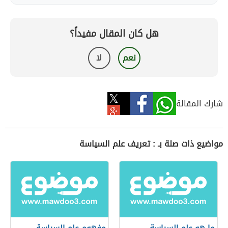
هل كان المقال مفيداً؟
نعم
لا
شارك المقالة
مواضيع ذات صلة بـ : تعريف علم السياسة