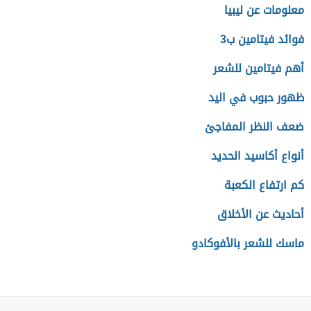
معلومات عن ليبيا
فوائد فيتامين ب3
أهم فيتامين للشعر
ظهور حبوب في اليد
ضعف النظر المفاجئ
أنواع أكاسيد الحديد
كم ارتفاع الكعبة
أحاديث عن الأخلاق
ماسك للشعر بالأفوكادو