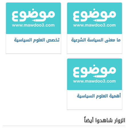
ما معنى السياسة الشرعية
تخصص العلوم السياسية
أهمية العلوم السياسية
الزوار شاهدوا أيضاً