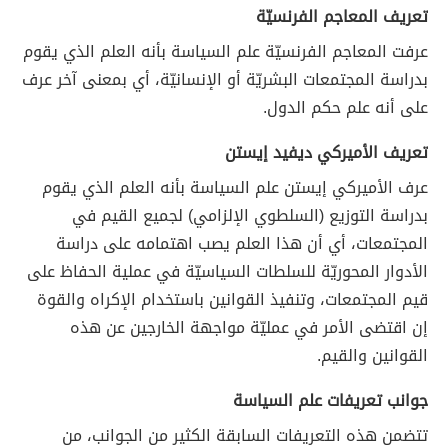
تعريف المعاجم الفرنسيّة
عرفت المعاجم الفرنسيّة علم السياسة بأنه العلم الذي يقوم
بدراسة المجتمعات البشريّة أو الإنسانيّة، أي بمعنى آخر عرف
على أنه علم حكم الدول.
تعريف الأميركي ديفيد إيستن
عرف الأميركي إيستن علم السياسة بأنه العلم الذي يقوم
بدراسة التوزيع (السلطوي الإلزامي) لجميع القيم في
المجتمعات، أي أن هذا العلم يصب اهتمامه على دراسة
الأدوار المحوريّة للسلطات السياسيّة في عملية الحفاظ على
قيم المجتمعات، وتنفيذ القوانين باستخدام الإكراه والقوة
إن اقتضى الأمر في عمليّة مواجهة الخارجين عن هذه
القوانين والقيم.
جوانب تعريفات علم السياسة
تتضمن هذه التعريفات السابقة الكثير من الجوانب، من