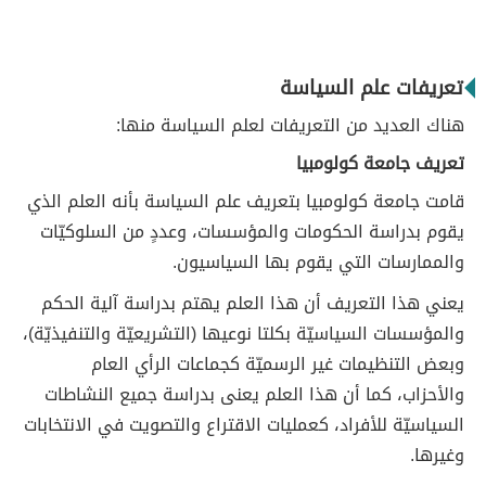
تعريفات علم السياسة
هناك العديد من التعريفات لعلم السياسة منها:
تعريف جامعة كولومبيا
قامت جامعة كولومبيا بتعريف علم السياسة بأنه العلم الذي
يقوم بدراسة الحكومات والمؤسسات، وعددٍ من السلوكيّات
والممارسات التي يقوم بها السياسيون.
يعني هذا التعريف أن هذا العلم يهتم بدراسة آلية الحكم
والمؤسسات السياسيّة بكلتا نوعيها (التشريعيّة والتنفيذيّة)،
وبعض التنظيمات غير الرسميّة كجماعات الرأي العام
والأحزاب، كما أن هذا العلم يعنى بدراسة جميع النشاطات
السياسيّة للأفراد، كعمليات الاقتراع والتصويت في الانتخابات
وغيرها.