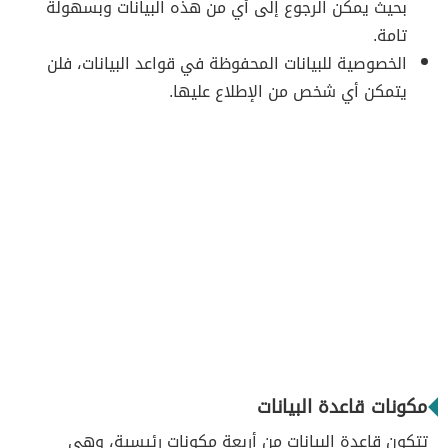
بحيث يمكن الرجوع إلى أي من هذه البيانات وبسهولة
تامة.
الخصوصية للبيانات المحفوظة في قواعد البيانات، فلن
يتمكن أي شخص من الإطلاع عليها.
مكونات قاعدة البيانات
تتكون قاعدة البيانات من أربعة مكونات رئيسية، وهي