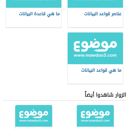
عناصر قواعد البيانات
ما هي قاعدة البيانات
ما هي قواعد البيانات
الزوار شاهدوا أيضاً