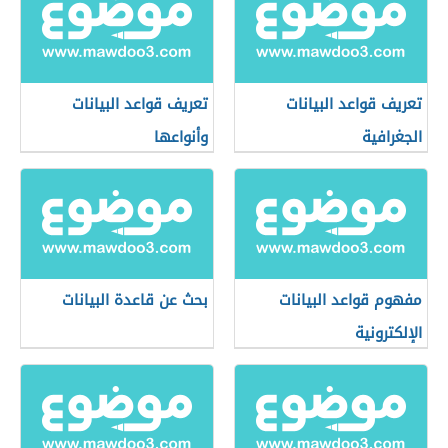
تعريف قواعد البيانات
تعريف قواعد البيانات
الجغرافية
وأنواعها
مفهوم قواعد البيانات
بحث عن قاعدة البيانات
الإلكترونية