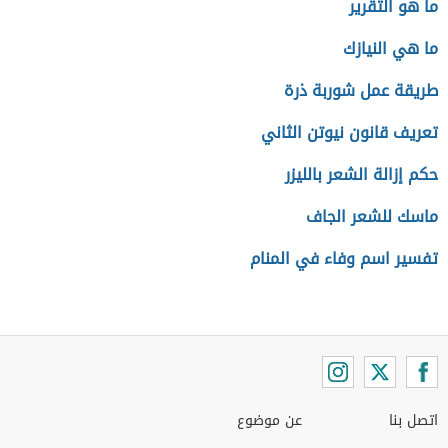
ما هو التقرير
ما هي النيازك
طريقة عمل شوربة ذرة
تعريف قانون نيوتن الثاني
حكم إزالة الشعر بالليزر
ماسك للشعر الجاف
تفسير اسم وفاء في المنام
اتصل بنا
عن موضوع