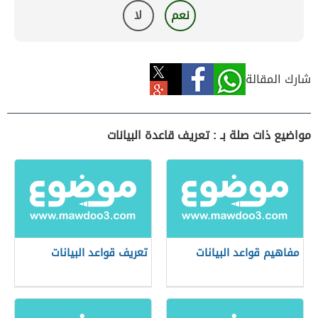
نعم
لا
شارك المقالة
مواضيع ذات صلة بـ : تعريف قاعدة البيانات
مفاهيم قواعد البيانات
تعريف قواعد البيانات