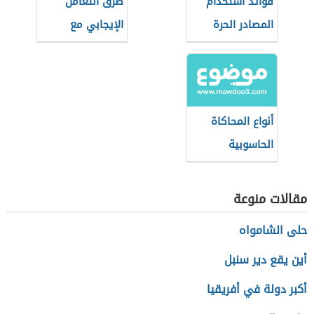
فوائد استخدام
طرق التعامل
المصادر الحرة
الإيجابي مع
وسائل الاتصال
الحديثة
أنواع المحاكاة
الحاسوبية
مقالات منوعة
حلى الشامواه
أين يقع دير سنبل
أكبر دولة في أفريقيا