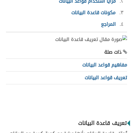
٢
مزايا استخدام قواعد البيانات
٣
مكونات قاعدة البيانات
٤
المراجع
ذات صلة
مفاهيم قواعد البيانات
تعريف قواعد البيانات
تعريف قاعدة البيانات