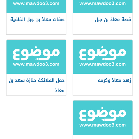
قصة معاذ بن جبل
صفات معاذ بن جبل الخلقية
زهد معاذ وكرمه
حمل الملائكة حنازة سعد بن
معاذ