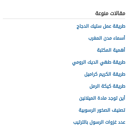
الإسلامية
مقالات منوعة
طريقة عمل ستيك الدجاج
أسماء مدن المغرب
أهمية المكتبة
طريقة طهي الديك الرومي
طريقة الكريم كراميل
طريقة كيكة الرمل
أين توجد مادة الميلانين
تصنيف الصخور الرسوبية
عدد غزوات الرسول بالترتيب