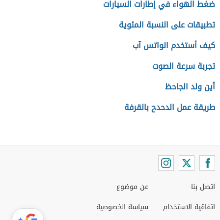
ضغط الهواء في إطارات السيارات
تطبيقات على النسبة المئوية
كيف أستخدم الواتس آب
تجربة سرعة الصوت
أين ولد الجاحظ
طريقة عمل الدحدح بالقرفة
اتصل بنا
عن موضوع
اتفاقية الاستخدام
سياسة الخصوصية
+