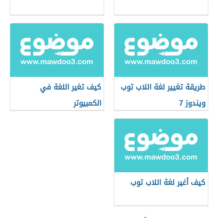
طريقة تغيير لغة اللاب توب
كيف تغير اللغة في
ويندوز 7
الكمبيوتر
كيف أغير لغة اللاب توب