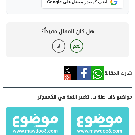
أضف كمصدر مفضل على Google
هل كان المقال مفيداً؟
نعم
لا
شارك المقالة
مواضيع ذات صلة بـ : تغيير اللغة في الكمبيوتر