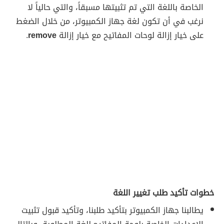
الخاصة باللغة التي تم تثبيتها مسبقاً، والتي حالياً لا
نرغب في أن تكون لغة جهاز الكمبيوتر، من خلال الضغط
على خيار إزالة لوحات المفاتيح مع خيار إزالة
remove
.
خطوات تأكيد طلب تغيير اللغة
يطالبنا جهاز الكمبيوتر بتأكيد طلبنا، وتأكيد قبول تثبيت