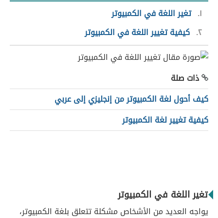
١
تغير اللغة في الكمبيوتر
٢
كيفية تغيير اللغة في الكمبيوتر
ذات صلة
كيف أحول لغة الكمبيوتر من إنجليزي إلى عربي
كيفية تغيير لغة الكمبيوتر
تغير اللغة في الكمبيوتر
يواجه العديد من الأشخاص مشكلة تتعلق بلغة الكمبيوتر،