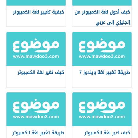
كيف أحول لغة الكمبيوتر من
كيفية تغيير لغة الكمبيوتر
إنجليزي إلى عربي
طريقة تغيير لغة ويندوز 7
كيف تغير لغة الكمبيوتر
كيف اغير لغة الكمبيوتر
طريقة تغيير لغة الكمبيوتر