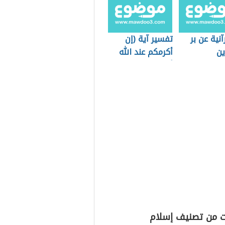
آنية عن بر
تفسير آية (إن
ين
أكرمكم عند الله
أتقاكم)
ت من تصنيف إسلام