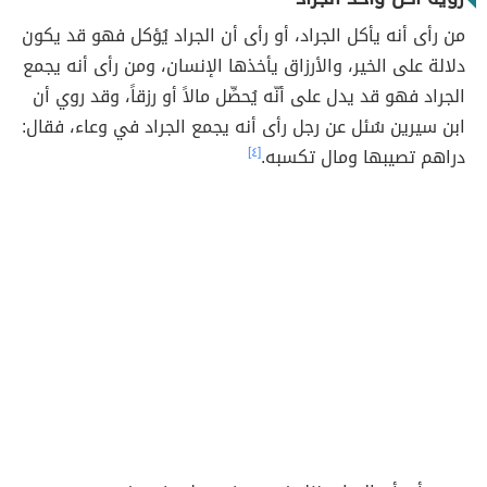
من رأى أنه يأكل الجراد، أو رأى أن الجراد يُؤكل فهو قد يكون
دلالة على الخير، والأرزاق يأخذها الإنسان، ومن رأى أنه يجمع
الجراد فهو قد يدل على أنّه يُحصِّل مالاً أو رزقاً، وقد روي أن
ابن سيرين سُئل عن رجل رأى أنه يجمع الجراد في وعاء، فقال:
دراهم تصيبها ومال تكسبه.
[٤]