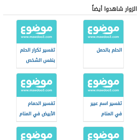
الزوار شاهدوا أيضاً
الحلم بالحمل
تفسير تكرار الحلم
بنفس الشخص
تفسير اسم عبير
تفسير الحمام
في المنام
الأبيض في المنام