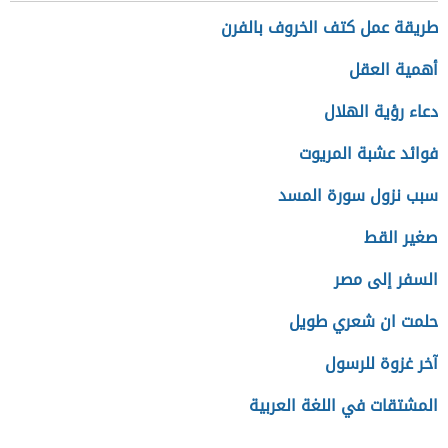
طريقة عمل كتف الخروف بالفرن
أهمية العقل
دعاء رؤية الهلال
فوائد عشبة المريوت
سبب نزول سورة المسد
صغير القط
السفر إلى مصر
حلمت ان شعري طويل
آخر غزوة للرسول
المشتقات في اللغة العربية