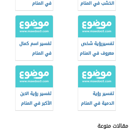
الخشب في المنام
في المنام
تفسيررؤية شخص
تفسير اسم كمال
معروف في المنام
في المنام
تفسير رؤية
تفسير رؤية الابن
الدمية في المنام
الأكبر في المنام
مقالات منوعة