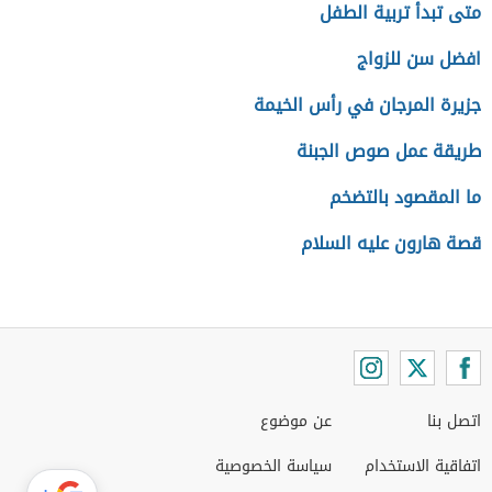
متى تبدأ تربية الطفل
افضل سن للزواج
جزيرة المرجان في رأس الخيمة
طريقة عمل صوص الجبنة
ما المقصود بالتضخم
قصة هارون عليه السلام
اتصل بنا
عن موضوع
اتفاقية الاستخدام
سياسة الخصوصية