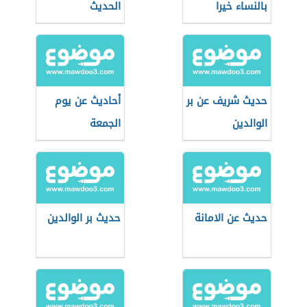
بالنساء خيرا
الحديث
حديث شريف عن بر
أحاديث عن يوم
الوالدين
الجمعة
حديث عن الامانة
حديث بر الوالدين