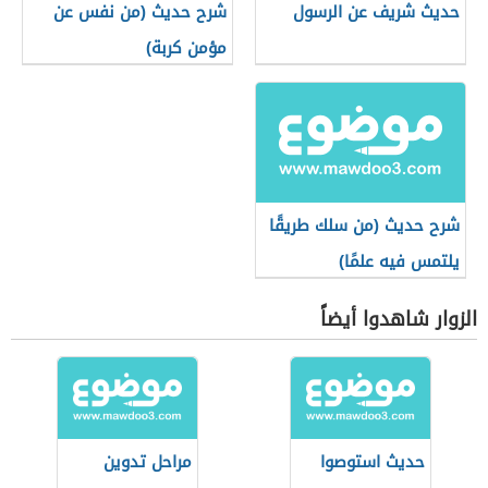
حديث شريف عن الرسول
شرح حديث (من نفس عن
مؤمن كربة)
شرح حديث (من سلك طريقًا
يلتمس فيه علمًا)
الزوار شاهدوا أيضاً
حديث استوصوا
مراحل تدوين