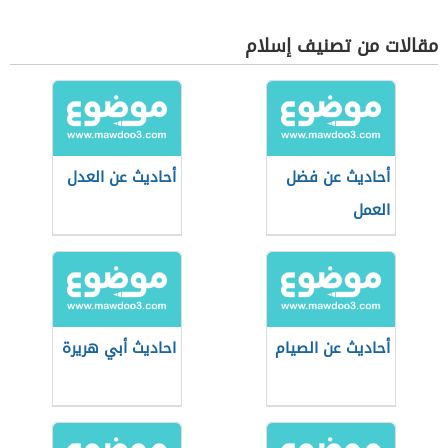
مقالات من تصنيف إسلام
أحاديث عن فضل
أحاديث عن العدل
العمل
أحاديث عن الصيام
احاديث أبي هريرة