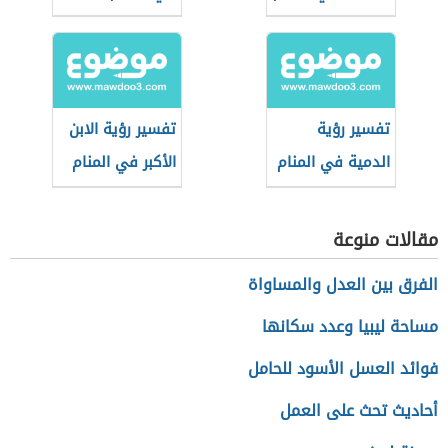
تفسير رؤية
تفسير رؤية الابن
الدمية في المنام
الأكبر في المنام
مقالات منوعة
الفرق بين العدل والمساواة
مساحة ليبيا وعدد سكانها
فوائد العسل الأسود للحامل
أحاديث تحث على العمل