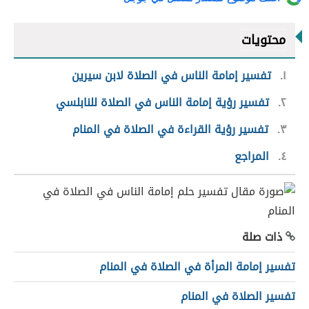
محتويات
١
تفسير إمامة الناس في الصلاة لابن سيرين
٢
تفسير رؤية إمامة الناس في الصلاة للنابلسي
٣
تفسير رؤية القراءة في الصلاة في المنام
٤
المراجع
ذات صلة
تفسير إمامة المرأة في الصلاة في المنام
تفسير الصلاة في المنام