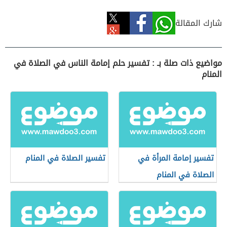
شارك المقالة
مواضيع ذات صلة بـ : تفسير حلم إمامة الناس في الصلاة في
المنام
تفسير إمامة المرأة في
تفسير الصلاة في المنام
الصلاة في المنام