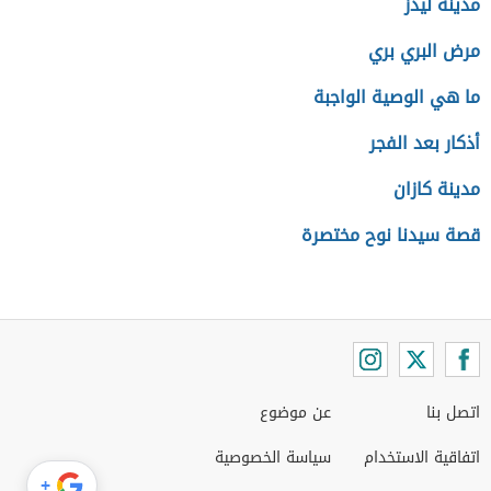
مدينة ليدز
مرض البري بري
ما هي الوصية الواجبة
أذكار بعد الفجر
مدينة كازان
قصة سيدنا نوح مختصرة
اتصل بنا
عن موضوع
اتفاقية الاستخدام
سياسة الخصوصية
+