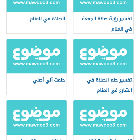
تفسير رؤية صلاة الجمعة
الصلاة في المنام
في المنام
تفسير حلم الصلاة في
حلمت أني أصلي
الشارع في المنام