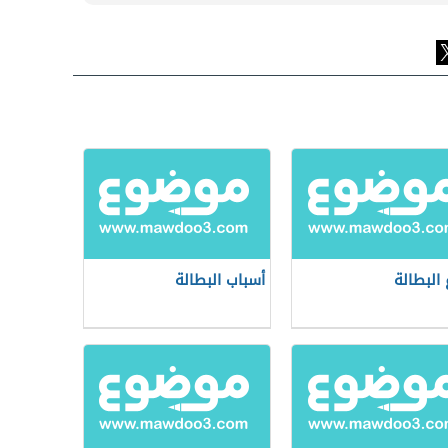
 البطالة
أسباب البطالة