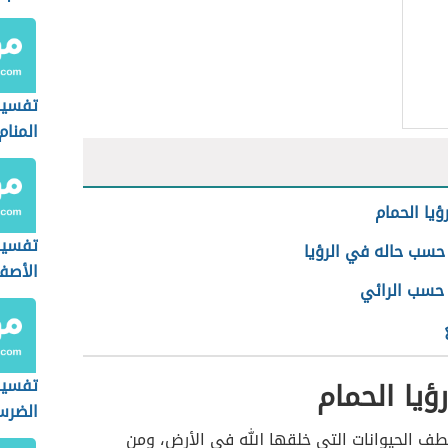
تفسير
المنام
ؤيا الحمام
تفسير 
حسب حاله في الرؤيا
الأصفر
 حسب الرائي
ؤيا الحمام
تفسير
الضر
طف الحيوانات التي خلقها الله في الأرض، ومن