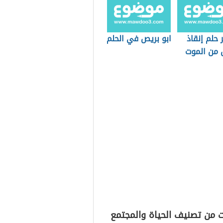
حلم إنقاذ
ابو بريص في الحلم
من الموت
ت من تصنيف الحياة والمجتمع