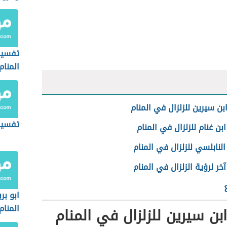
تفسير
المنام
بن سيرين للزلزال في المنام
تفسير 
بن غنام للزلزال في المنام
لنابلسي للزلزال في المنام
خر لرؤية الزلزال في المنام
ابو ب
المنام
بن سيرين للزلزال في المنام