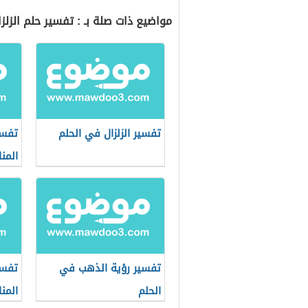
مواضيع ذات صلة بـ : تفسير حلم الزلزا
تفسير الزلزال في الحلم
تفسي
المنا
تفسير رؤية الذهب في
تفسي
الحلم
المنا