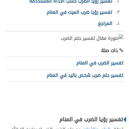
٢
تفسير رؤيا الضرب حسب الأداة المستخدمة
٣
تفسير رؤيا ضرب الميت في المنام
٤
المراجع
ذات صلة
تفسير الضرب في المنام
تفسير حلم ضرب شخص باليد في المنام
تفسير رؤيا الضرب في المنام