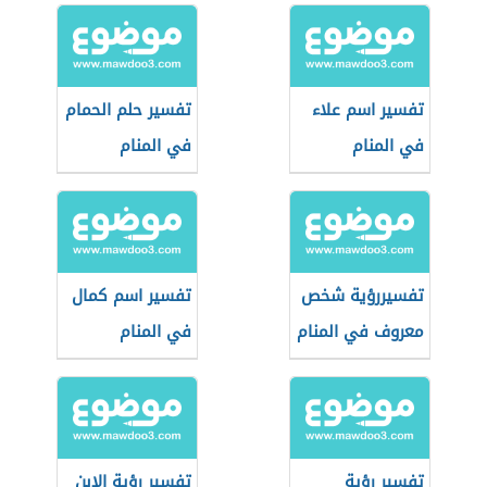
تفسير اسم علاء
تفسير حلم الحمام
في المنام
في المنام
تفسيررؤية شخص
تفسير اسم كمال
معروف في المنام
في المنام
تفسير رؤية
تفسير رؤية الابن