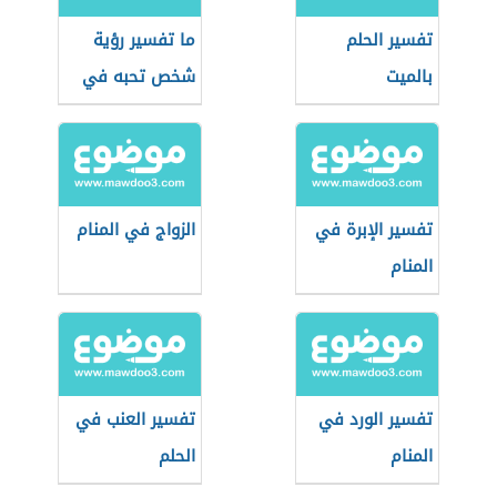
تفسير الحلم
ما تفسير رؤية
بالميت
شخص تحبه في
المنام؟
تفسير الإبرة في
الزواج في المنام
المنام
تفسير الورد في
تفسير العنب في
المنام
الحلم