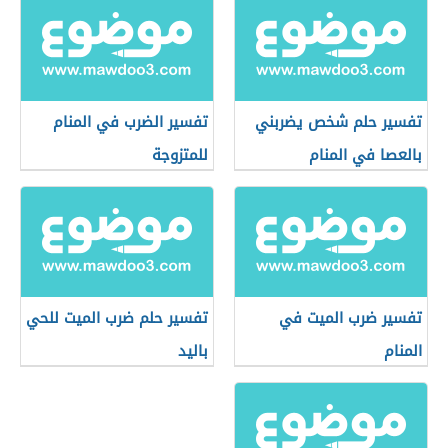
تفسير حلم شخص يضربني
تفسير الضرب في المنام
بالعصا في المنام
للمتزوجة
تفسير ضرب الميت في
تفسير حلم ضرب الميت للحي
المنام
باليد