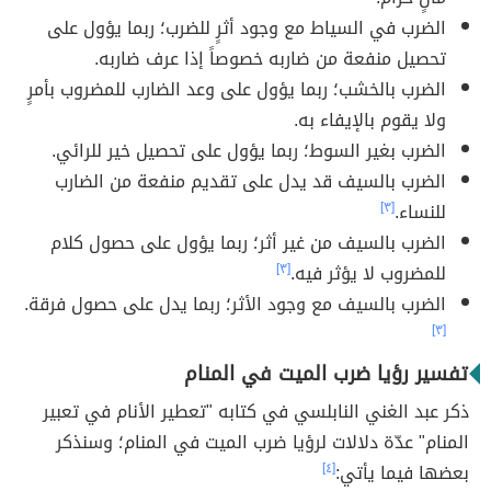
الضرب في السياط مع وجود أثرٍ للضرب؛ ربما يؤول على
تحصيل منفعة من ضاربه خصوصاً إذا عرف ضاربه.
الضرب بالخشب؛ ربما يؤول على وعد الضارب للمضروب بأمرٍ
ولا يقوم بالإيفاء به.
الضرب بغير السوط؛ ربما يؤول على تحصيل خير للرائي.
الضرب بالسيف قد يدل على تقديم منفعة من الضارب
للنساء.
[٣]
الضرب بالسيف من غير أثر؛ ربما يؤول على حصول كلام
للمضروب لا يؤثر فيه.
[٣]
الضرب بالسيف مع وجود الأثر؛ ربما يدل على حصول فرقة.
[٣]
تفسير رؤيا ضرب الميت في المنام
ذكر عبد الغني النابلسي في كتابه "تعطير الأنام في تعبير
المنام" عدّة دلالات لرؤيا ضرب الميت في المنام؛ وسنذكر
بعضها فيما يأتي:
[٤]