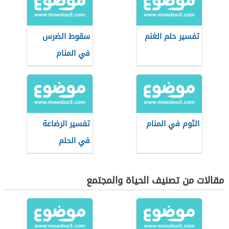
تفسير حلم الغنم
سقوط الضرس
في المنام
الثوم في المنام
تفسير الرضاعة
في الحلم
مقالات من تصنيف الحياة والمجتمع