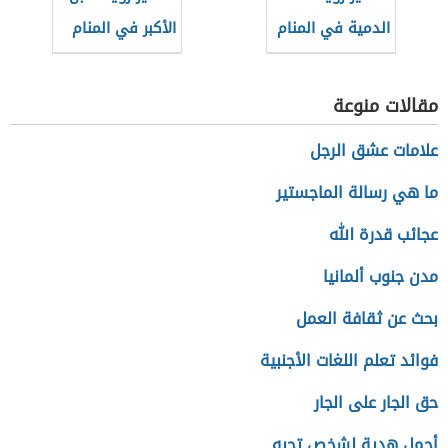
الدمية في المنام
الأكبر في المنام
مقالات منوعة
علامات عشق الرجل
ما هي رسالة الماجستير
عجائب قدرة الله
مدن جنوب ألمانيا
بحث عن ثقافة العمل
فوائد تعلم اللغات الأجنبية
حق الجار على الجار
أجمل هدية لشخص تحبه