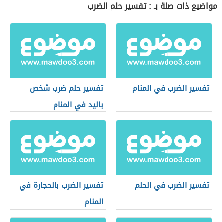
مواضيع ذات صلة بـ : تفسير حلم الضرب
تفسير الضرب في المنام
تفسير حلم ضرب شخص
باليد في المنام
تفسير الضرب في الحلم
تفسير الضرب بالحجارة في
المنام