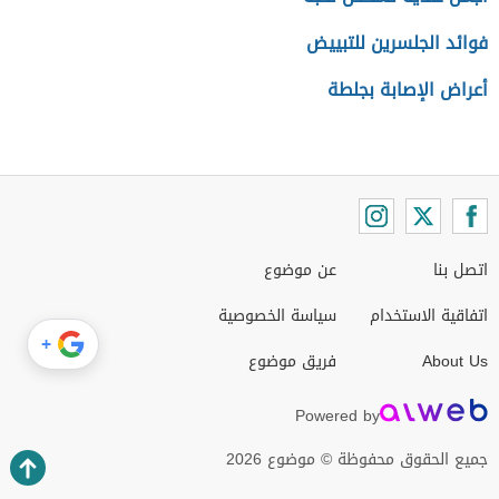
فوائد الجلسرين للتبييض
أعراض الإصابة بجلطة
اتصل بنا
عن موضوع
اتفاقية الاستخدام
سياسة الخصوصية
+
About Us
فريق موضوع
Powered by
جميع الحقوق محفوظة © موضوع 2026