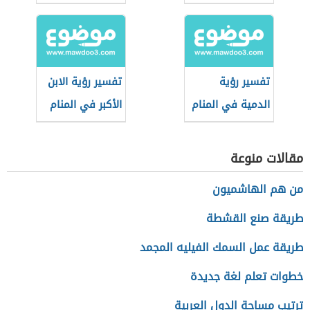
تفسير رؤية
تفسير رؤية الابن
الدمية في المنام
الأكبر في المنام
مقالات منوعة
من هم الهاشميون
طريقة صنع القشطة
طريقة عمل السمك الفيليه المجمد
خطوات تعلم لغة جديدة
ترتيب مساحة الدول العربية