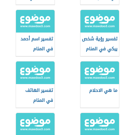
المنام
تفسير رؤية شخص
تفسير اسم أحمد
يبكي في المنام
في المنام
ما هي الاحلام
تفسير الهاتف
في المنام