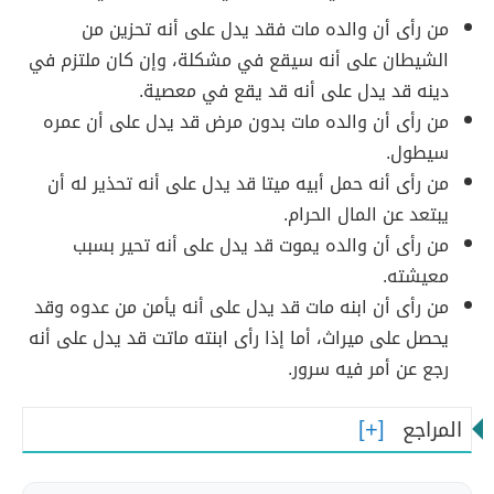
من رأى أن والده مات فقد يدل على أنه تحزين من
الشيطان على أنه سيقع في مشكلة، وإن كان ملتزم في
دينه قد يدل على أنه قد يقع في معصية.
من رأى أن والده مات بدون مرض قد يدل على أن عمره
سيطول.
من رأى أنه حمل أبيه ميتا قد يدل على أنه تحذير له أن
يبتعد عن المال الحرام.
من رأى أن والده يموت قد يدل على أنه تحير بسبب
معيشته.
من رأى أن ابنه مات قد يدل على أنه يأمن من عدوه وقد
يحصل على ميراث، أما إذا رأى ابنته ماتت قد يدل على أنه
رجع عن أمر فيه سرور.
المراجع