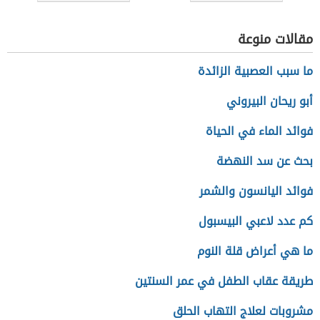
مقالات منوعة
ما سبب العصبية الزائدة
أبو ريحان البيروني
فوائد الماء في الحياة
بحث عن سد النهضة
فوائد اليانسون والشمر
كم عدد لاعبي البيسبول
ما هي أعراض قلة النوم
طريقة عقاب الطفل في عمر السنتين
مشروبات لعلاج التهاب الحلق