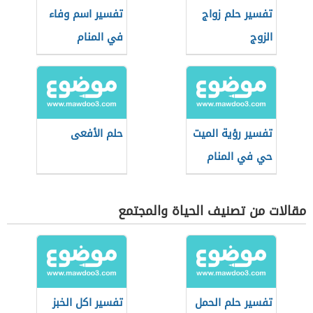
تفسير حلم زواج
تفسير اسم وفاء
الزوج
في المنام
تفسير رؤية الميت
حلم الأفعى
حي في المنام
مقالات من تصنيف الحياة والمجتمع
تفسير حلم الحمل
تفسير اكل الخبز