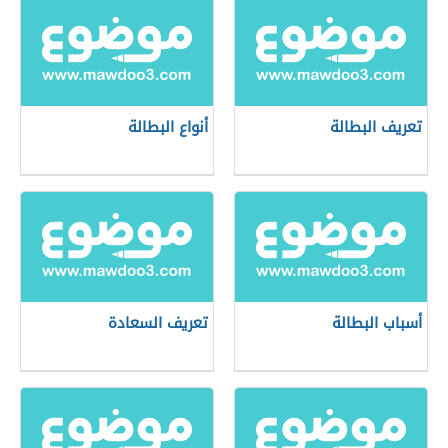
تعريف البطالة
أنواع البطالة
أسباب البطالة
تعريف السعادة