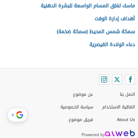
ماسك لغلق المسام الواسعة للبشرة الدهنية
أهداف إدارة الوقت
سمكة شمس المحيط (سمكة ضخمة)
دعاء الولادة القيصرية
اتصل بنا
عن موضوع
اتفاقية الاستخدام
سياسة الخصوصية
+
About Us
فريق موضوع
Powered by