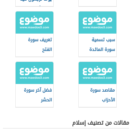
إلى الله)
سبب تسمية
تعريف سورة
سورة المائدة
الفتح
مقاصد سورة
فضل آخر سورة
الأحزاب
الحشر
مقالات من تصنيف إسلام