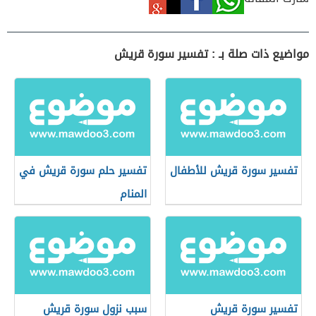
مواضيع ذات صلة بـ : تفسير سورة قريش
تفسير سورة قريش للأطفال
تفسير حلم سورة قريش في
المنام
تفسير سورة قريش
سبب نزول سورة قريش