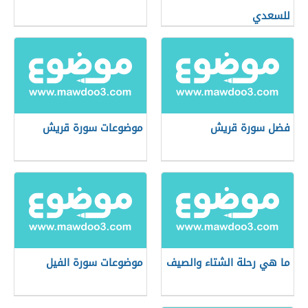
للسعدي
فضل سورة قريش
موضوعات سورة قريش
ما هي رحلة الشتاء والصيف
موضوعات سورة الفيل