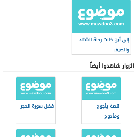
إلى أين كانت رحلة الشتاء
والصيف
الزوار شاهدوا أيضاً
قصة يأجوج
فضل سورة الحجر
ومأجوج