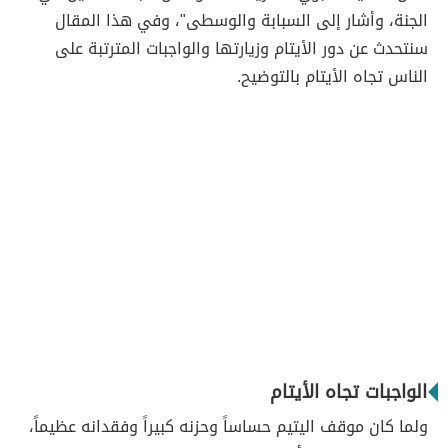
الجنة، وأشار إلى السبابة والوسطى"، وفي هذا المقال
سنتحدث عن دور الأيتام وزيارتها والواجبات المترتبة على
الناس تجاه الأيتام بالتوضيح.
الواجبات تجاه الأيتام
ولما كان موقف اليتيم حساساً وحزنه كبيراً وفقدانه عظيماً،