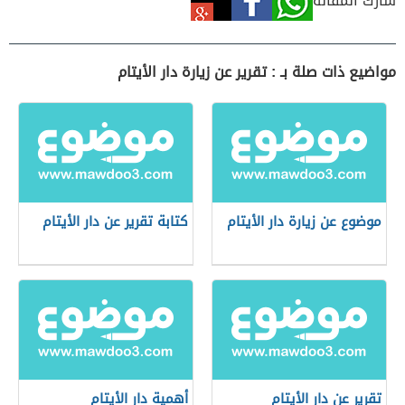
شارك المقالة
مواضيع ذات صلة بـ : تقرير عن زيارة دار الأيتام
موضوع عن زيارة دار الأيتام
كتابة تقرير عن دار الأيتام
تقرير عن دار الأيتام
أهمية دار الأيتام