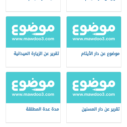
موضوع عن دار الأيتام
تقرير عن الزيارة الميدانية
تقرير عن دار المسنين
مدة عدة المطلقة