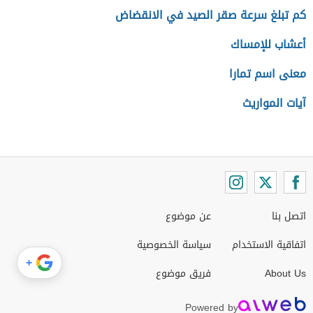
كم تبلغ سرعة صقر الصيد في الانقضاض
أعشاب للإمساك
معنى اسم تمارا
آيات المواريث
اتصل بنا
عن موضوع
اتفاقية الاستخدام
سياسة الخصوصية
+
About Us
فريق موضوع
Powered by