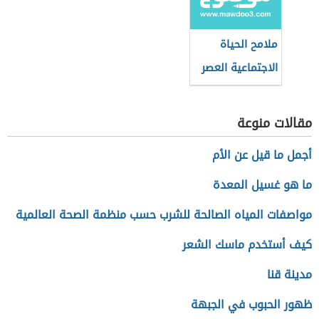
ملامح الحياة
الاجتماعية العصر
الجاهلي
مقالات منوعة
أجمل ما قيل عن الأم
ما هو غسيل المعدة
مواصفات المياه الصالحة للشرب حسب منظمة الصحة العالمية
كيف أستخدم ماسك الشعر
مدينة قنا
ظهور الحبوب في الجبهة