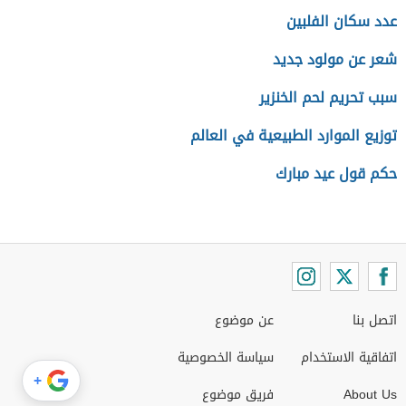
عدد سكان الفلبين
شعر عن مولود جديد
سبب تحريم لحم الخنزير
توزيع الموارد الطبيعية في العالم
حكم قول عيد مبارك
اتصل بنا
عن موضوع
اتفاقية الاستخدام
سياسة الخصوصية
+
About Us
فريق موضوع