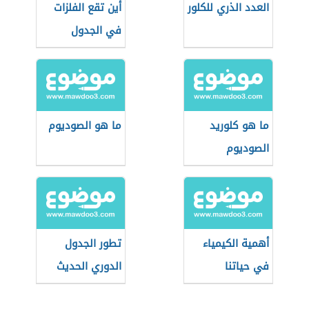
العدد الذري للكلور
أين تقع الفلزات
في الجدول
الدوري
ما هو كلوريد
ما هو الصوديوم
الصوديوم
أهمية الكيمياء
تطور الجدول
في حياتنا
الدوري الحديث