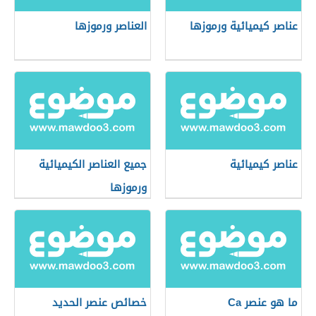
عناصر كيميائية ورموزها
العناصر ورموزها
عناصر كيميائية
جميع العناصر الكيميائية
ورموزها
ما هو عنصر Ca
خصائص عنصر الحديد