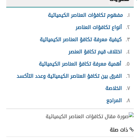
١
مفهوم تكافؤات العناصر الكيميائية
٢
أنواع تكافؤات العناصر
٣
كيفية معرفة تكافؤ العناصر الكيميائية
٤
اختلاف قيم تكافؤ العنصر
٥
أهمية معرفة تكافؤ العناصر الكيميائية
٦
الفرق بين تكافؤ العناصر الكيميائية وعدد التأكسد
٧
الخلاصة
٨
المراجع
ذات صلة