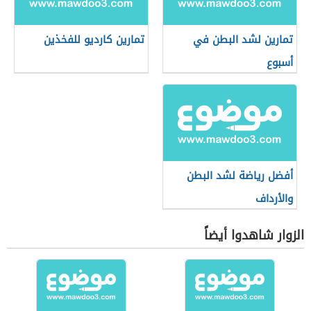
تمارين لشد البطن في
تمارين كارديو للفخذين
أسبوع
أفضل رياضة لشد البطن
والأرداف
الزوار شاهدوا أيضاً