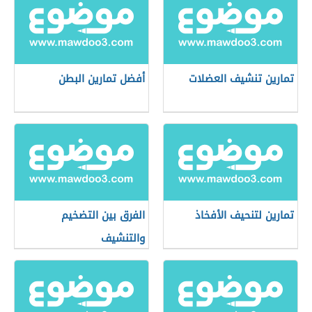
تمارين تنشيف العضلات
أفضل تمارين البطن
تمارين لتنحيف الأفخاذ
الفرق بين التضخيم
والتنشيف