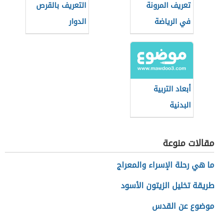
تعريف المرونة
التعريف بالقرص
في الرياضة
الدوار
أبعاد التربية
البدنية
مقالات منوعة
ما هي رحلة الإسراء والمعراج
طريقة تخليل الزيتون الأسود
موضوع عن القدس