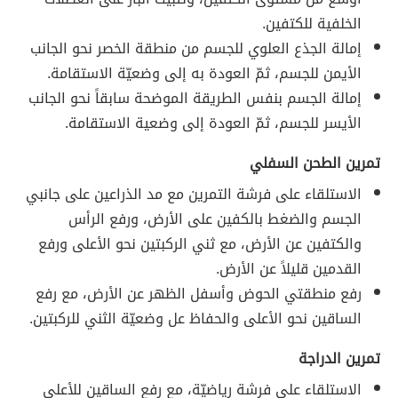
الخلفية للكتفين.
إمالة الجذع العلوي للجسم من منطقة الخصر نحو الجانب
الأيمن للجسم، ثمّ العودة به إلى وضعيّة الاستقامة.
إمالة الجسم بنفس الطريقة الموضحة سابقاً نحو الجانب
الأيسر للجسم، ثمّ العودة إلى وضعية الاستقامة.
تمرين الطحن السفلي
الاستلقاء على فرشة التمرين مع مد الذراعين على جانبي
الجسم والضغط بالكفين على الأرض، ورفع الرأس
والكتفين عن الأرض، مع ثني الركبتين نحو الأعلى ورفع
القدمين قليلاً عن الأرض.
رفع منطقتي الحوض وأسفل الظهر عن الأرض، مع رفع
الساقين نحو الأعلى والحفاظ عل وضعيّة الثني للركبتين.
تمرين الدراجة
الاستلقاء على فرشة رياضيّة، مع رفع الساقين للأعلى