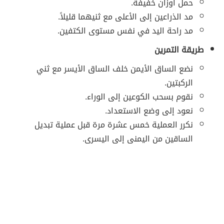
حمل أوزان خفيفة.
مد الذراعين إلى الأعلى مع ثنيهما قليلاً.
مد راحة اليد في نفس مستوى الكتفين.
طريقة التمرين
نضع الساق الأيمن خلف الساق الأيسر مع ثني
الركبتين.
نقوم بسحب الكوعين إلى الوراء.
نعود إلى وضع الاستعداد.
نكرر العملية خمس عشرة مرة قبل عملية تبديل
الساقين من اليمنى إلى اليسرى.