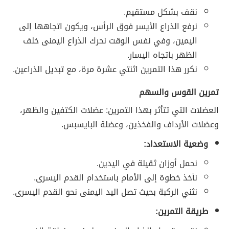
نقف بشكل مستقيم.
نرفع الذراع الأيسر فوق الرأس، ويكون اتجاهها إلى
اليمين، وفي نفس الوقت نحرك الذراع اليمنى خلف
الظهر باتجاه اليسار.
نكرر هذا التمرين اثنتي عشرة مرة، مع تبديل الذراعين.
تمرين القوس والسهم
العضلات التي تتأثر بهذا التمرين: عضلات الكتفين والظهر،
وعضلات الأرداف والفخذين، وعضلة البايسبس.
وضعية الاستعداد:
نحمل أوزان ثقيلة في اليدين.
نأخذ خطوة إلى الأمام باستخدام القدم اليسرى.
نثني الركبة بحيث تصل اليد اليمنى نحو القدم اليسرى.
طريقة التمرين: