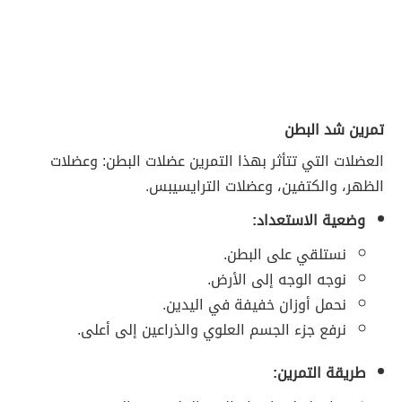
تمرين شد البطن
العضلات التي تتأثر بهذا التمرين عضلات البطن: وعضلات
الظهر، والكتفين، وعضلات الترايسيبس.
وضعية الاستعداد:
نستلقي على البطن.
نوجه الوجه إلى الأرض.
نحمل أوزان خفيفة في اليدين.
نرفع جزء الجسم العلوي والذراعين إلى أعلى.
طريقة التمرين: