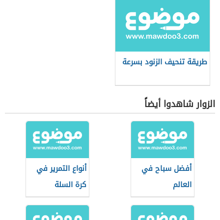
طريقة تنحيف الزنود بسرعة
الزوار شاهدوا أيضاً
أفضل سباح في
أنواع التمرير في
العالم
كرة السلة