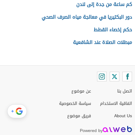
كم ساعة من جدة إلى لندن
دور البكتيريا في معالجة مياه الصرف الصحي
حكم إخصاء القطط
مبطلات الصلاة عند الشافعية
اتصل بنا
عن موضوع
اتفاقية الاستخدام
سياسة الخصوصية
+
About Us
فريق موضوع
Powered by