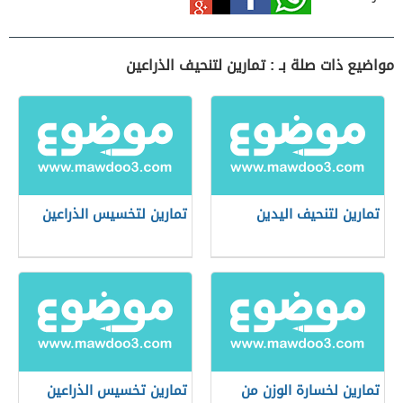
مواضيع ذات صلة بـ : تمارين لتنحيف الذراعين
تمارين لتنحيف اليدين
تمارين لتخسيس الذراعين
تمارين لخسارة الوزن من
تمارين تخسيس الذراعين