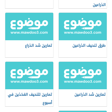
الذراعين
طرق تنحيف الذراعين
تمارين شد الذراع
تمارين شد الذراعين
تمارين لتنحيف الفخذين في
أسبوع