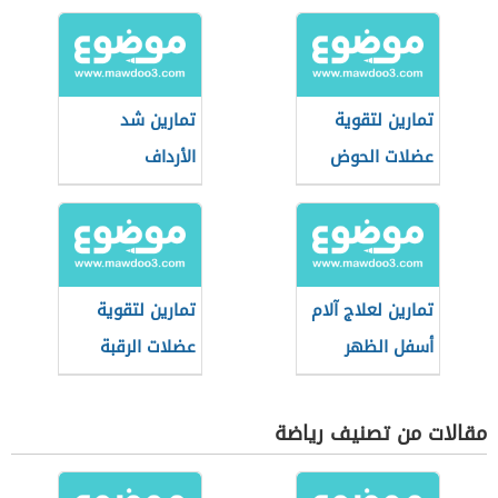
تمارين لتقوية
تمارين شد
عضلات الحوض
الأرداف
تمارين لعلاج آلام
تمارين لتقوية
أسفل الظهر
عضلات الرقبة
مقالات من تصنيف رياضة