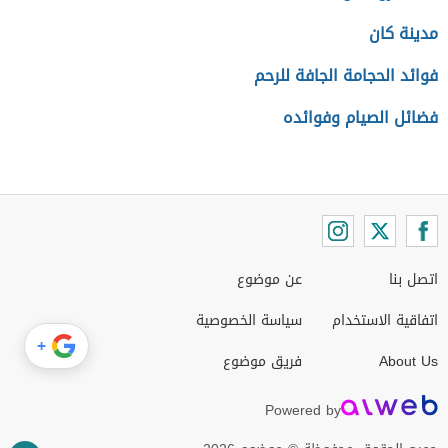
مدينة كان
فوائد الحجامة الجافة للرحم
فضائل الصيام وفوائده
اتصل بنا
عن موضوع
اتفاقية الاستخدام
سياسة الخصوصية
+
About Us
فريق موضوع
Powered by