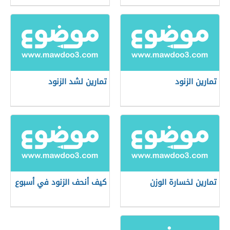
تمارين الزنود
تمارين لشد الزنود
تمارين لخسارة الوزن
كيف أنحف الزنود في أسبوع