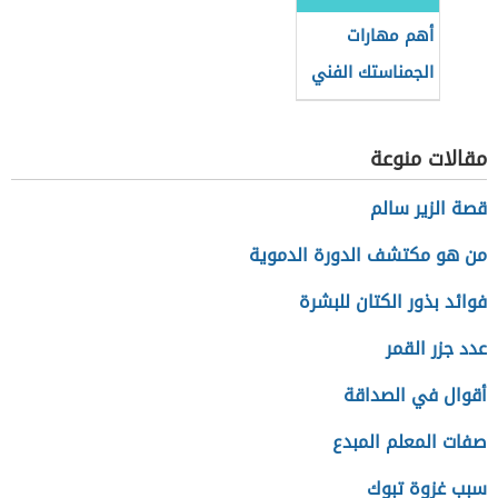
أهم مهارات
الجمناستك الفني
مقالات منوعة
قصة الزير سالم
من هو مكتشف الدورة الدموية
فوائد بذور الكتان للبشرة
عدد جزر القمر
أقوال في الصداقة
صفات المعلم المبدع
سبب غزوة تبوك