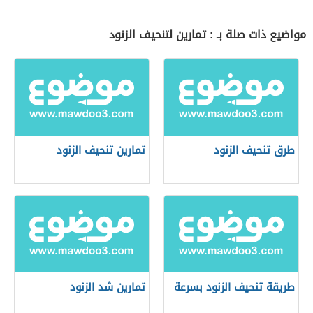
مواضيع ذات صلة بـ : تمارين لتنحيف الزنود
طرق تنحيف الزنود
تمارين تنحيف الزنود
طريقة تنحيف الزنود بسرعة
تمارين شد الزنود