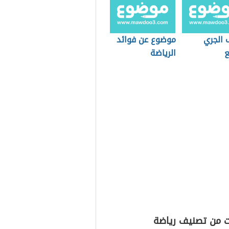
 الجري
موضوع عن فوائد
ع
الرياضة
ت من تصنيف رياضة