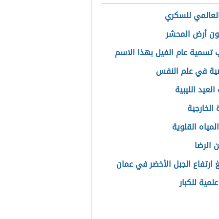
العالمي للسكري
ون أرض المحشر
 تسمية عام الفيل بهذا الاسم
ية في علم النفس
العيد الليبية
 الخارجية
لمياه القلوية
 الرضا
غ ارتفاع الجبل الأخضر في عمان
لمية للكبار