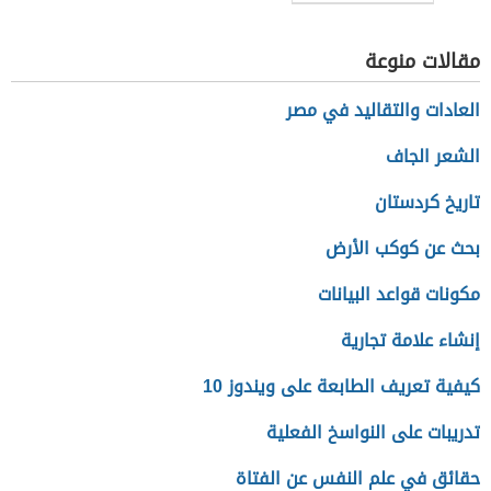
الميلاد
مقالات منوعة
العادات والتقاليد في مصر
الشعر الجاف
تاريخ كردستان
بحث عن كوكب الأرض
مكونات قواعد البيانات
إنشاء علامة تجارية
كيفية تعريف الطابعة على ويندوز 10
تدريبات على النواسخ الفعلية
حقائق في علم النفس عن الفتاة