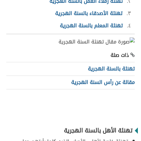
٢
تهنئة زملاء العمل بالسنة الهجرية
٣
تهنئة الأصدقاء بالسنة الهجرية
٤
تهنئة المعلم بالسنة الهجرية
ذات صلة
تهنئة بالسنة الهجرية
مقالة عن رأس السنة الهجرية
تهنئة الأهل بالسنة الهجرية