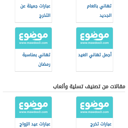
تهاني بالعام
عبارات جميلة عن
الجديد
التخرج
أجمل تهاني العيد
تهاني بمناسبة
رمضان
مقالات من تصنيف تسلية وألعاب
عبارات تخرج
عبارات عيد الزواج