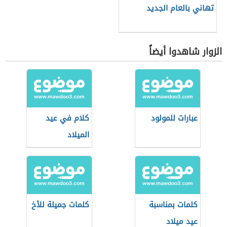
تهاني بالعام الجديد
الزوار شاهدوا أيضاً
عبارات للمولود
كلام في عيد
الميلاد
كلمات بمناسبة
كلمات جميلة للأخ
عيد ميلاد