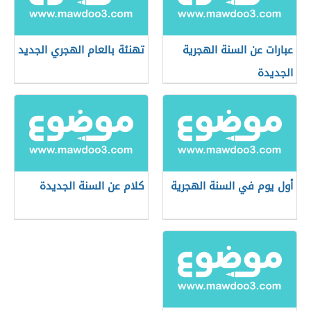
عبارات عن السنة الهجرية
تهنئة بالعام الهجري الجديد
الجديدة
أول يوم في السنة الهجرية
كلام عن السنة الجديدة