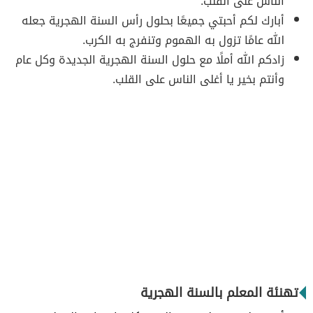
الناس على القلب.
أبارك لكم أحبتي جميعًا بحلول رأس السنة الهجرية جعله
الله عامًا تزول به الهموم وتنفرج به الكرب.
زادكم الله أملًا مع حلول السنة الهجرية الجديدة وكل عام
وأنتم بخير يا أغلى الناس على القلب.
تهنئة المعلم بالسنة الهجرية