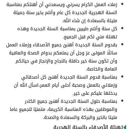
زملاء العمل الكرام يسرني ويسعدني أن أهنئكم بمناسبة
السنة الهجرية الجديدة كل عام وأنتم بخير سنة جميلة
مليئة بالسعادة إن شاء الله.
كل سنة وأنتم طيبين بمناسبة السنة الجديدة وهذه
تهنئة مني لكم قبل الجميع.
بقدوم السنة الجديدة أهنئ جميع الأصدقاء وزملاء العمل
سائلًا المولى عز وجل أن يمتعكم بدوام الصحة والعافية
وأن تكون سنة خير حافلة بالنجاح والإنجاز في حياتكم
العامة والخاصة.
بمناسبة قدوم السنة الجديدة أهنئ كل أصدقائي
وزملائي بالعمل وصحبة أحلى أيام العمر،اسأل الله أن
يدخلها عليكم على خير.
بمناسبة حلول السنة الجديدة أهنئ جميع الكادر
والموظفين بهذه المناسبة الكريمة، متمنيًا للجميع عاما
مليئا بالخير والبركة والسعادة والصحة.
تهنئة الأصدقاء بالسنة الهجرية