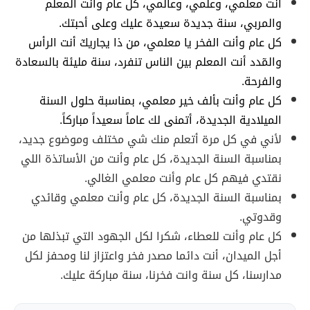
أنت معلمي، وعلمي، وعالمي، كل عام وانت المعلم
والمربي، سنة جديدة سعيدة عليك وعلى أحبتك.
كل عام وأنت الفخر يا معلمي، من ذا يجاريكٓ أنت الرأس
والمٓدد أنت المعلم بين الناس تنفرد، سنة مليئة بالسعادة
والفرحة.
كل عام وأنت بألف خير معلمي، بمناسبة حلول السنة
الميلادية الجديدة، أتمنى لك عاماً سعيداً مباركاً.
لأني في كل مرة أتعلم منك شي مختلف وموضوع جديد،
بمناسبة السنة الجديدة، كل عام وأنت من الأساتذة اللي
نقتدي فيهم كل عام وأنت معلمي الغالي.
بمناسبة السنة الجديدة، كل عام وأنت معلمي وقائدي
وقدوتي.
كل عام وأنت للعطاء، شكرا لكل الجهود التي تبذلها من
أجل الميدان، أنت دائما مصدر فخر واعتزاز لنا ومحفز لكل
مدارسنا، كل سنة وانت فخرنا، سنة مباركة عليك.