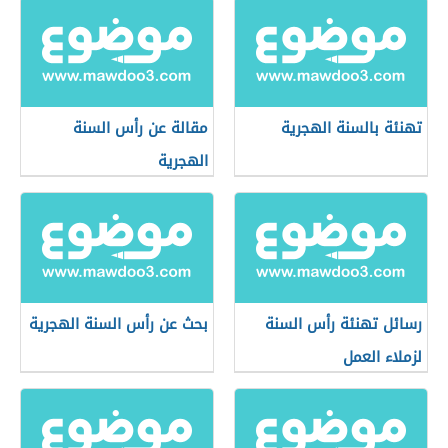
تهنئة بالسنة الهجرية
مقالة عن رأس السنة
الهجرية
رسائل تهنئة رأس السنة
بحث عن رأس السنة الهجرية
لزملاء العمل