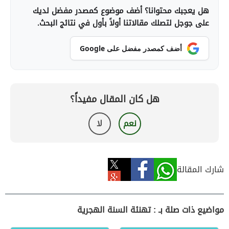
هل يعجبك محتوانا؟ أضف موضوع كمصدر مفضل لديك
على جوجل لتصلك مقالاتنا أولاً بأول في نتائج البحث.
أضف كمصدر مفضل على Google
هل كان المقال مفيداً؟
نعم
لا
شارك المقالة
مواضيع ذات صلة بـ : تهنئة السنة الهجرية