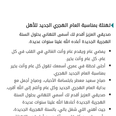
تهنئة بمناسبة العام الهجري الجديد للأهل
صديقي العزيز أقدم لك أسمى التهاني بحلول السنة
الهجرية الجديدة أعاده الله علينا سنوات عديدة.
يمضي عام ويقدم عام وأنت الغالي في القلب في كل
عام، كل عام وأنت بخير.
أحلى لحظة في عمري أسمعك تقول كل عام وأنت بخير
بمناسبة العام الجديد الهجري.
صباح سعيد معطر بابتسامة الأحباب، وصباح أجمل مع
بداية العام الهجري الجديد وكل عام وأنتم إلى الله أقرب.
صديقي العزيز أقدم لك أسمي التهاني بحلول السنة
الهجرية الجديدة أعادها الله علينا سنوات عديدة
جيت أهني اللي شغل بالي، بالسنة الهجرية الجديدة،