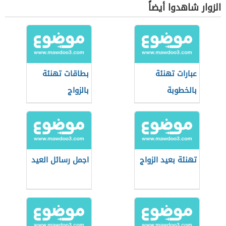
الزوار شاهدوا أيضاً
عبارات تهنئة
بطاقات تهنئة
بالخطوبة
بالزواج
تهنئة بعيد الزواج
اجمل رسائل العيد