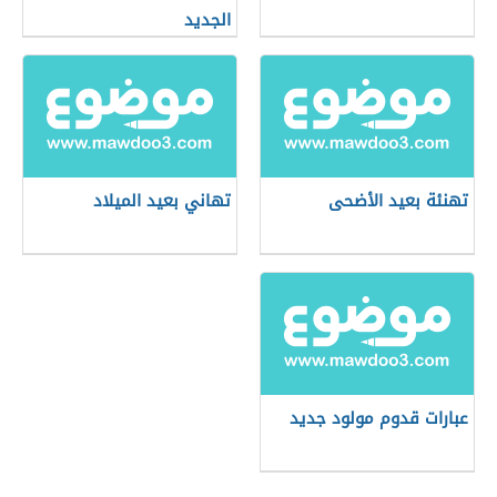
الجديد
تهنئة بعيد الأضحى
تهاني بعيد الميلاد
عبارات قدوم مولود جديد