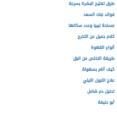
طرق تفتيح البشرة بسرعة
فوائد نبات السعد
مساحة ليبيا وعدد سكانها
كلام جميل عن التخرج
أنواع القهوة
طريقة التخلص من البق
كيف أنام بسهولة
علاج التبول الليلي
تحليل دم شامل
أبو حنيفة