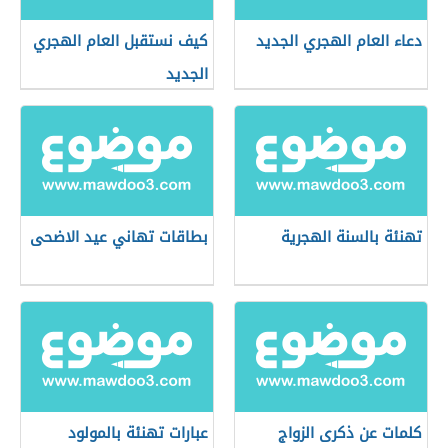
دعاء العام الهجري الجديد
كيف نستقبل العام الهجري
الجديد
تهنئة بالسنة الهجرية
بطاقات تهاني عيد الاضحى
كلمات عن ذكرى الزواج
عبارات تهنئة بالمولود