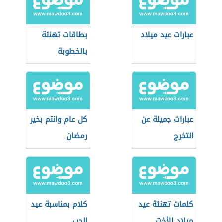
عبارات عيد ميلاد
بطاقات تهنئة
بالخطوبة
عبارات جميلة عن
كل عام وانتم بخير
التخرج
رمضان
كلمات تهنئة عيد
كلام بمناسبة عيد
ميلاد للأخت
الحب