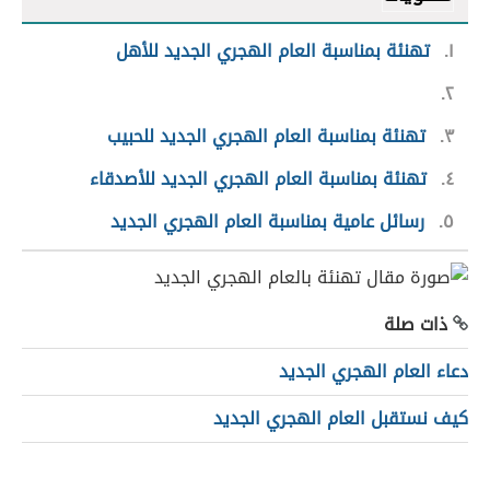
١
تهنئة بمناسبة العام الهجري الجديد للأهل
٢
٣
تهنئة بمناسبة العام الهجري الجديد للحبيب
٤
تهنئة بمناسبة العام الهجري الجديد للأصدقاء
٥
رسائل عامية بمناسبة العام الهجري الجديد
ذات صلة
دعاء العام الهجري الجديد
كيف نستقبل العام الهجري الجديد