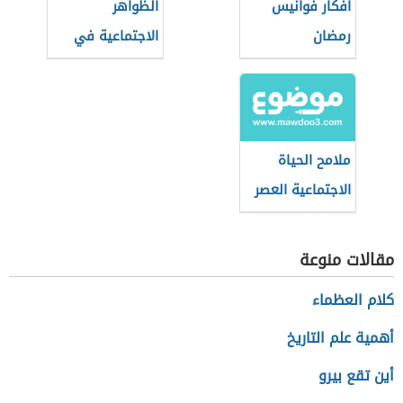
أفكار فوانيس
الظواهر
رمضان
الاجتماعية في
مصر
ملامح الحياة
الاجتماعية العصر
الجاهلي
مقالات منوعة
كلام العظماء
أهمية علم التاريخ
أين تقع بيرو