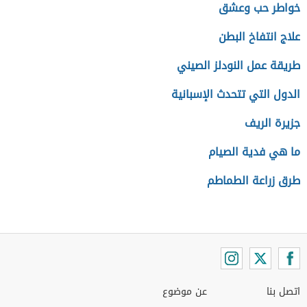
خواطر حب وعشق
علاج انتفاخ البطن
طريقة عمل النودلز الصيني
الدول التي تتحدث الإسبانية
جزيرة الريف
ما هي فدية الصيام
طرق زراعة الطماطم
اتصل بنا
عن موضوع