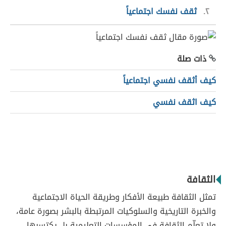
٢
ثقف نفسك اجتماعياً
ذات صلة
كيف أثقف نفسي اجتماعياً
كيف اثقف نفسي
الثقافة
تمثل الثقافة طبيعة الأفكار وطريقة الحياة الاجتماعية
والخبرة التاريخية والسلوكيات المرتبطة بالبشر بصورة عامة،
ولا تعلّم الثقافة في المؤسسات التعليمية بل يكتسبها