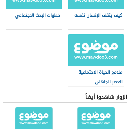
كيف يثقف الإنسان نفسه
خطوات البحث الاجتماعي
ملامح الحياة الاجتماعية
العصر الجاهلي
الزوار شاهدوا أيضاً