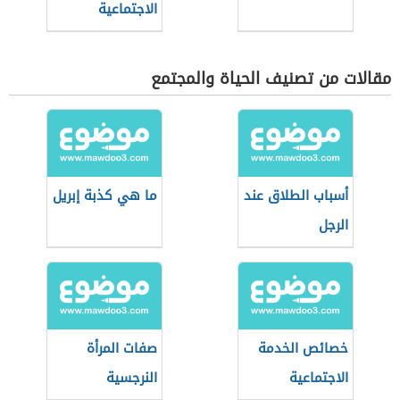
الاجتماعية
مقالات من تصنيف الحياة والمجتمع
أسباب الطلاق عند
ما هي كذبة إبريل
الرجل
خصائص الخدمة
صفات المرأة
الاجتماعية
النرجسية