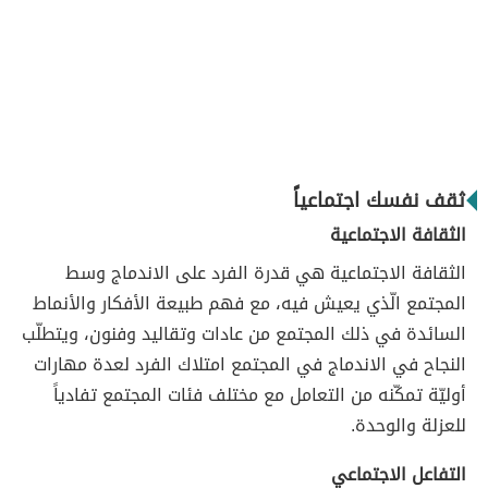
ثقف نفسك اجتماعياً
الثقافة الاجتماعية
الثقافة الاجتماعية هي قدرة الفرد على الاندماج وسط
المجتمع الّذي يعيش فيه، مع فهم طبيعة الأفكار والأنماط
السائدة في ذلك المجتمع من عادات وتقاليد وفنون، ويتطلّب
النجاح في الاندماج في المجتمع امتلاك الفرد لعدة مهارات
أوليّة تمكّنه من التعامل مع مختلف فئات المجتمع تفادياً
للعزلة والوحدة.
التفاعل الاجتماعي