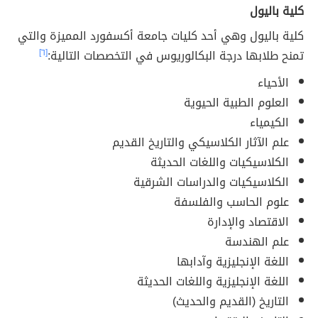
كلية باليول
كلية باليول وهي أحد كليات جامعة أكسفورد المميزة والتي
تمنح طلابها درجة البكالوريوس في التخصصات التالية:
[٦]
الأحياء
العلوم الطبية الحيوية
الكيمياء
علم الآثار الكلاسيكي والتاريخ القديم
الكلاسيكيات واللغات الحديثة
الكلاسيكيات والدراسات الشرقية
علوم الحاسب والفلسفة
الاقتصاد والإدارة
علم الهندسة
اللغة الإنجليزية وآدابها
اللغة الإنجليزية واللغات الحديثة
التاريخ (القديم والحديث)