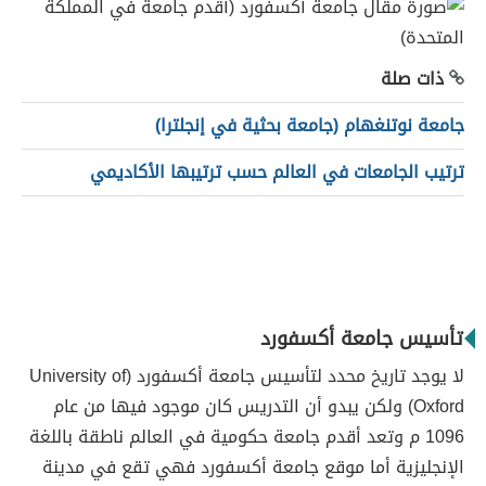
ذات صلة
جامعة نوتنغهام (جامعة بحثية في إنجلترا)
ترتيب الجامعات في العالم حسب ترتيبها الأكاديمي
تأسيس جامعة أكسفورد
لا يوجد تاريخ محدد لتأسيس جامعة أكسفورد (University of
Oxford) ولكن يبدو أن التدريس كان موجود فيها من عام
1096 م وتعد أقدم جامعة حكومية في العالم ناطقة باللغة
الإنجليزية أما موقع جامعة أكسفورد فهي تقع في مدينة