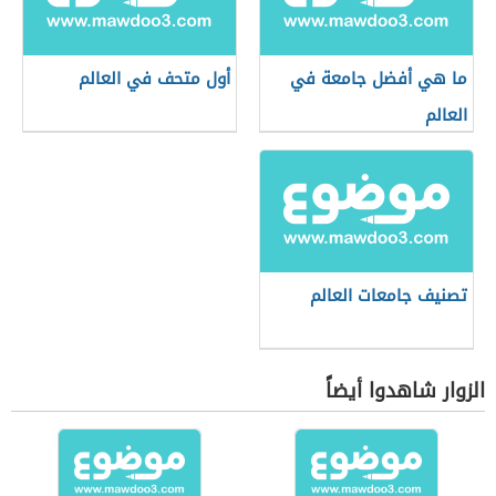
ما هي أفضل جامعة في
أول متحف في العالم
العالم
تصنيف جامعات العالم
الزوار شاهدوا أيضاً