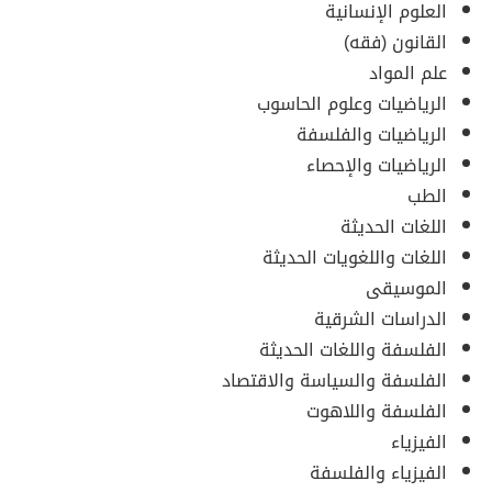
العلوم الإنسانية
القانون (فقه)
علم المواد
الرياضيات وعلوم الحاسوب
الرياضيات والفلسفة
الرياضيات والإحصاء
الطب
اللغات الحديثة
اللغات واللغويات الحديثة
الموسيقى
الدراسات الشرقية
الفلسفة واللغات الحديثة
الفلسفة والسياسة والاقتصاد
الفلسفة واللاهوت
الفيزياء
الفيزياء والفلسفة