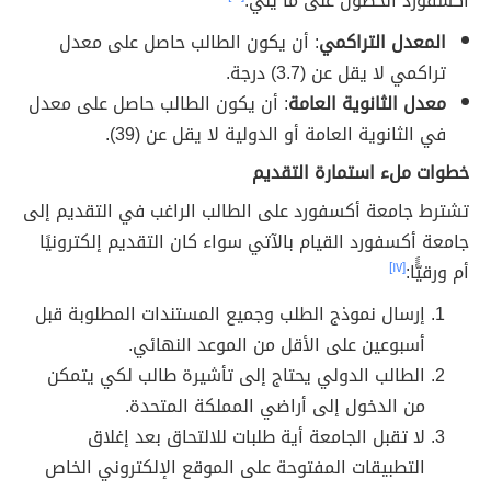
أكسفورد الحصول على ما يلي:
المعدل التراكمي
: أن يكون الطالب حاصل على معدل
تراكمي لا يقل عن (3.7) درجة.
معدل الثانوية العامة
: أن يكون الطالب حاصل على معدل
في الثانوية العامة أو الدولية لا يقل عن (39).
خطوات ملء استمارة التقديم
تشترط جامعة أكسفورد على الطالب الراغب في التقديم إلى
جامعة أكسفورد القيام بالآتي سواء كان التقديم إلكترونيًا
أم ورقيًًّا:
[١٧]
إرسال نموذج الطلب وجميع المستندات المطلوبة قبل
أسبوعين على الأقل من الموعد النهائي.
الطالب الدولي يحتاج إلى تأشيرة طالب لكي يتمكن
من الدخول إلى أراضي المملكة المتحدة.
لا تقبل الجامعة أية طلبات للالتحاق بعد إغلاق
التطبيقات المفتوحة على الموقع الإلكتروني الخاص