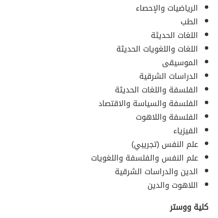
الرياضيات والإحصاء
الطب
اللغات الحديثة
اللغات واللغويات الحديثة
الموسيقى
الدراسات الشرقية
الفلسفة واللغات الحديثة
الفلسفة والسياسة والاقتصاد
الفلسفة واللاهوت
الفيزياء
علم النفس (تجريبي)
علم النفس والفلسفة واللغويات
الدين والدراسات الشرقية
اللاهوت والدين
كلية ووستر