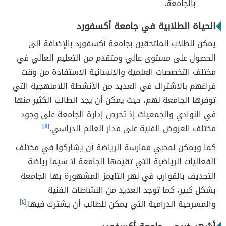
بالجامعة.
الحياة الطلابية في جامعة أكسفورد
يمكن للطلاب الملتحقين بجامعة أكسفورد بالإضافة إلى
الحصول على مستوى عالي ومتقدم من التعليم العالي في
مختلف التخصصات العلمية والإنسانية الاستفادة من وقت
فراغهم بالاشتراك في العديد من الأنشطة اللامنهجية التي
توفرها الجامعة لهم، حيث يمكن أن يجد الطالب الكثير منها
في النوادي والجمعيات إذ تحرص إدارة الجامعة على وجود
مختلف العروض الفنية على مدار العالم الدراسي.
[١١]
كما ويمكن لمحبي ممارسة الرياضة أن يشاركوا في مختلف
الفعاليات الرياضية التي تقيمها الجامعة لا سيما رياضة
التجديف بالقوارب في نهر التايمز المشهورة بها الجامعة
بشكل كبير، كما توجد العديد من النشاطات الفنية
والمسرحية الدرامية التي يمكن للطالب أن يشترك فيها.
[٤]