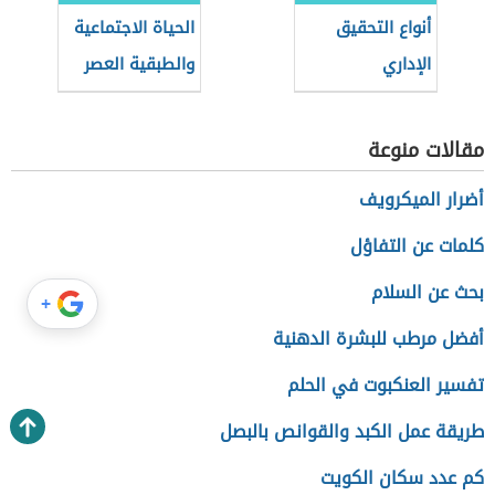
أنواع التحقيق
الحياة الاجتماعية
الإداري
والطبقية العصر
الحديث
مقالات منوعة
أضرار الميكرويف
كلمات عن التفاؤل
بحث عن السلام
+
أفضل مرطب للبشرة الدهنية
تفسير العنكبوت في الحلم
طريقة عمل الكبد والقوانص بالبصل
كم عدد سكان الكويت