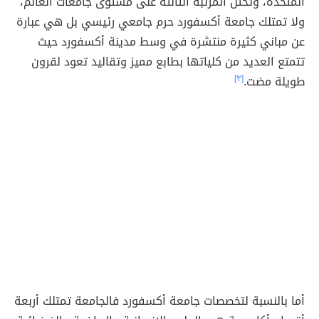
المتحدة، وتحتل المرتبة الثالثة على مستوى جامعات العالم،
ولا تمتلك جامعة أكسفورد حرم جامعي رئيسي بل هي عبارة
عن مباني كثيرة منتشرة في وسط مدينة أكسفورد حيث
تتمتع العديد من كلياتها بطابع مميز وتقاليد تعود لقرون
طويلة مضت.
[٣]
أما بالنسبة لتخصصات جامعة أكسفورد فالجامعة تمتلك أربعة