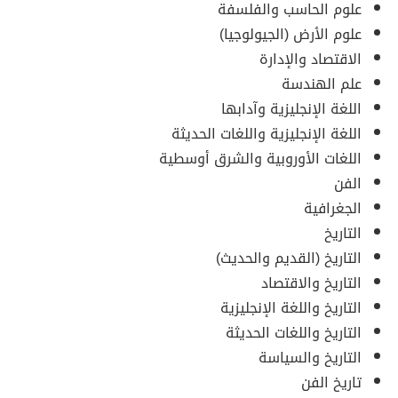
علوم الحاسب والفلسفة
علوم الأرض (الجيولوجيا)
الاقتصاد والإدارة
علم الهندسة
اللغة الإنجليزية وآدابها
اللغة الإنجليزية واللغات الحديثة
اللغات الأوروبية والشرق أوسطية
الفن
الجغرافية
التاريخ
التاريخ (القديم والحديث)
التاريخ والاقتصاد
التاريخ واللغة الإنجليزية
التاريخ واللغات الحديثة
التاريخ والسياسة
تاريخ الفن