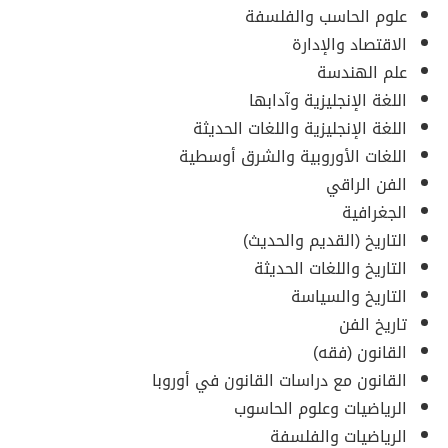
علوم الحاسب والفلسفة
الاقتصاد والإدارة
علم الهندسة
اللغة الإنجليزية وآدابها
اللغة الإنجليزية واللغات الحديثة
اللغات الأوروبية والشرق أوسطية
الفن الراقي
الجغرافية
التاريخ (القديم والحديث)
التاريخ واللغات الحديثة
التاريخ والسياسة
تاريخ الفن
القانون (فقه)
القانون مع دراسات القانون في أوروبا
الرياضيات وعلوم الحاسوب
الرياضيات والفلسفة