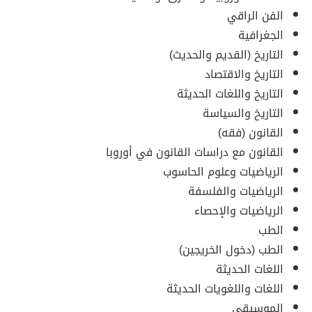
الفن الراقي
الجغرافية
التاريخ (القديم والحديث)
التاريخ والاقتصاد
التاريخ واللغات الحديثة
التاريخ والسياسة
القانون (فقه)
القانون مع دراسات القانون في أوروبا
الرياضيات وعلوم الحاسوب
الرياضيات والفلسفة
الرياضيات والإحصاء
الطب
الطب (دخول الخريجين)
اللغات الحديثة
اللغات واللغويات الحديثة
الموسيقى