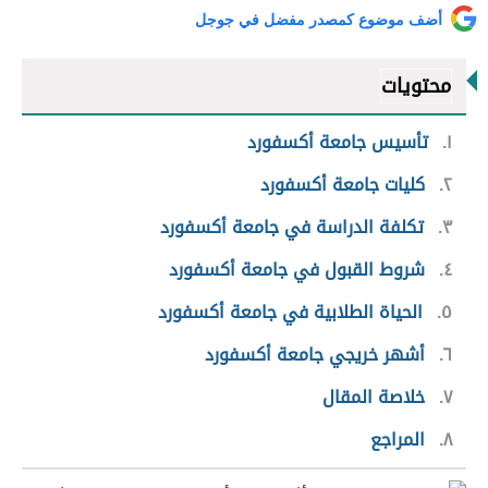
أضف موضوع كمصدر مفضل في جوجل
محتويات
١
تأسيس جامعة أكسفورد
٢
كليات جامعة أكسفورد
٣
تكلفة الدراسة في جامعة أكسفورد
٤
شروط القبول في جامعة أكسفورد
٥
الحياة الطلابية في جامعة أكسفورد
٦
أشهر خريجي جامعة أكسفورد
٧
خلاصة المقال
٨
المراجع