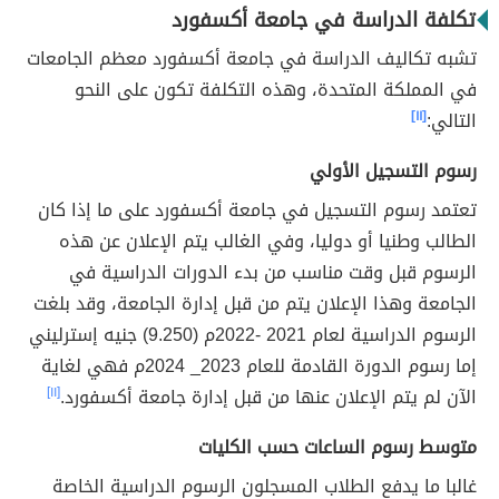
تكلفة الدراسة في جامعة أكسفورد
تشبه تكاليف الدراسة في جامعة أكسفورد معظم الجامعات
في المملكة المتحدة، وهذه التكلفة تكون على النحو
التالي:
[١١]
رسوم التسجيل الأولي
تعتمد رسوم التسجيل في جامعة أكسفورد على ما إذا كان
الطالب وطنيا أو دوليا، وفي الغالب يتم الإعلان عن هذه
الرسوم قبل وقت مناسب من بدء الدورات الدراسية في
الجامعة وهذا الإعلان يتم من قبل إدارة الجامعة، وقد بلغت
الرسوم الدراسية لعام 2021 -2022م (9.250) جنيه إسترليني
إما رسوم الدورة القادمة للعام 2023_ 2024م فهي لغاية
الآن لم يتم الإعلان عنها من قبل إدارة جامعة أكسفورد.
[١١]
متوسط رسوم الساعات حسب الكليات
غالبا ما يدفع الطلاب المسجلون الرسوم الدراسية الخاصة