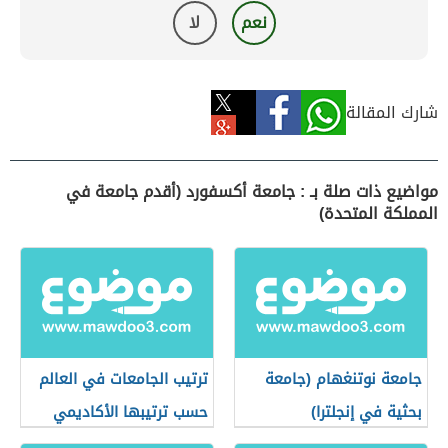
نعم
لا
شارك المقالة
مواضيع ذات صلة بـ : جامعة أكسفورد (أقدم جامعة في
المملكة المتحدة)
جامعة نوتنغهام (جامعة
ترتيب الجامعات في العالم
بحثية في إنجلترا)
حسب ترتيبها الأكاديمي