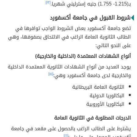
بـ(1.215- 1.755) جنيه إسترليني شهريا.
[١٣]
شروط القبول في جامعة أكسفورد
تضع جامعة أكسفورد بعض الشروط الواجب توافرها في
الطالب الثانوية العامة الراغب في الالتحاق بصفوفها، وهي
على النحو التالي:
أنواع الشهادات المعتمدة (الداخلية والخارجية)
يوجد العديد من أنواع الشهادات الثانوية المعتمدة الداخلية
والخارجية لدى جامعة أكسفورد وهي:
[١٥]
الثانوية العامة البريطانية
البكالوريا الدولية
البكالوريا الأوروبية
الدرجات المطلوبة في الثانوية العامة
يشترط على الطالب الراغب بالحصول على مقعد في جامعة
[١٦]