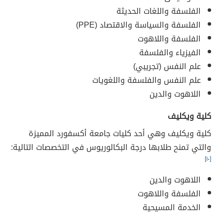
الفلسفة واللغات الحديثة
الفلسفة والسياسة والاقتصاد (PPE)
الفلسفة واللاهوت
الفيزياء والفلسفة
علم النفس (تجريبي)
علم النفس والفلسفة واللغويات
اللاهوت والدين
كلية ويكليف
كلية ويكليف وهي أحد كليات جامعة أكسفورد المميزة
والتي تمنح طلابها درجة البكالوريوس في التخصصات التالية:
[١٠]
اللاهوت والدين
الفلسفة واللاهوت
الخدمة المسيحية