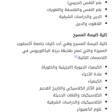
علم النفس (تجريبي)
علم النفس والفلسفة واللغويات
الدين والدراسات الشرقية
اللاهوت والدين
كلية كنيسة المسيح
كلية كنيسة المسيح وهي أحد كليات جامعة أكسفورد
المميزة والتي تمنح طلابها درجة البكالوريوس في
التخصصات التالية:
[٨]
الكيمياء الحيوية (الجزيئية والخلوية)
مادة الأحياء
الكيمياء
علم الآثار الكلاسيكي والتاريخ القديم
الكلاسيكيات واللغات الحديثة
الكلاسيكيات والدراسات الشرقية
علوم الكمبيوتر