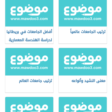
ترتيب الجامعات عالمياً
أفضل الجامعات في بريطانيا
لدراسة الهندسة المعمارية
معنى النشيد وأنواعه
ترتيب جامعات العالم