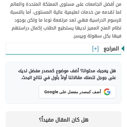
من أفضل الجامعات على مستوى المملكة المتحدة والعالم
لما تقدمه من خدمات تعليمية عالية المستوى، أما بالنسبة
للرسوم الدراسية فهي تعد مرتفعة نوعا ما ولكن بوجود
نظام المنح المميز لديها يستطيع الطلاب إكمال دراستهم
فيها بكل سهولة وييسر.
المراجع
هل يعجبك محتوانا؟ أضف موضوع كمصدر مفضل لديك
على جوجل لتصلك مقالاتنا أولاً بأول في نتائج البحث.
أضف كمصدر مفضل على Google
هل كان المقال مفيداً؟