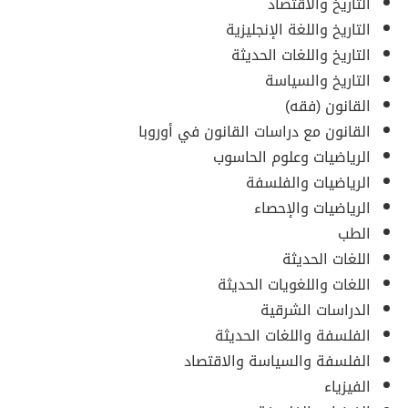
التاريخ والاقتصاد
التاريخ واللغة الإنجليزية
التاريخ واللغات الحديثة
التاريخ والسياسة
القانون (فقه)
القانون مع دراسات القانون في أوروبا
الرياضيات وعلوم الحاسوب
الرياضيات والفلسفة
الرياضيات والإحصاء
الطب
اللغات الحديثة
اللغات واللغويات الحديثة
الدراسات الشرقية
الفلسفة واللغات الحديثة
الفلسفة والسياسة والاقتصاد
الفيزياء