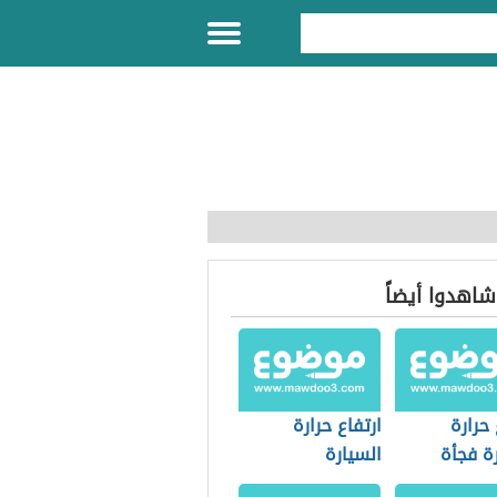
 شاهدوا أيضاً
 حرارة
ارتفاع حرارة
ة فجأة
السيارة