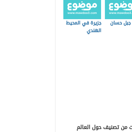
 جبل حسان
جزيرة في المحيط
الهندي
ت من تصنيف حول العالم