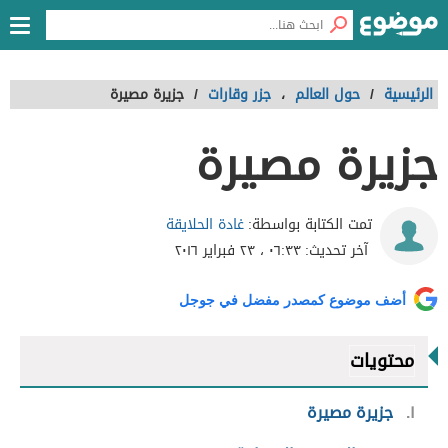
الرئيسية
/
حول العالم
،
جزر وقارات
/
جزيرة مصيرة
جزيرة مصيرة
غادة الحلايقة
تمت الكتابة بواسطة:
آخر تحديث:
٠٦:٣٣ ، ٢٣ فبراير ٢٠١٦
أضف موضوع كمصدر مفضل في جوجل
محتويات
١
جزيرة مصيرة