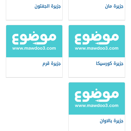
جزيرة مان
جزيرة الجفتون
جزيرة كورسيكا
جزيرة قرم
جزيرة بالاوان