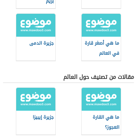
بريم
ما هي أصغر قارة
جزيرة الدمى
في العالم
مقالات من تصنيف حول العالم
ما هي القارة
جزيرة إيبيزا
العجوز؟