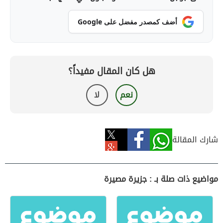
أضف كمصدر مفضل على Google
هل كان المقال مفيداً؟
نعم
لا
شارك المقالة
مواضيع ذات صلة بـ : جزيرة مصيرة