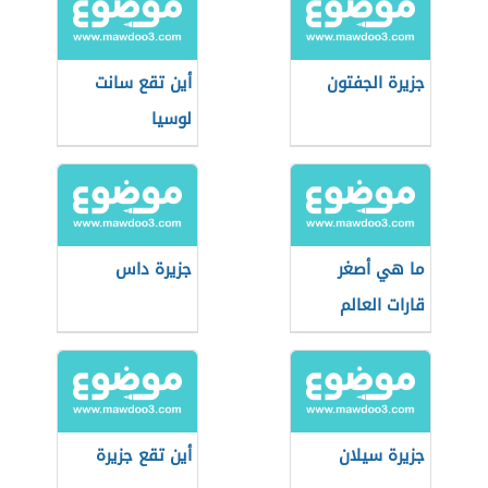
جزيرة الجفتون
أين تقع سانت
لوسيا
ما هي أصغر
جزيرة داس
قارات العالم
جزيرة سيلان
أين تقع جزيرة