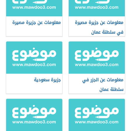
معلومات عن جزيرة مصيرة
معلومات عن جزيرة مصيرة
في سلطنة عمان
معلومات عن الجزر في
جزيرة سعودية
سلطنة عمان