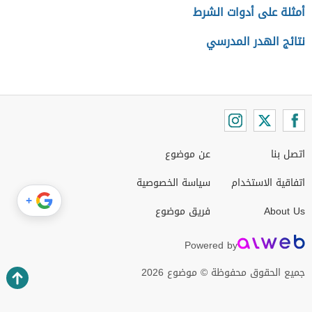
أمثلة على أدوات الشرط
نتائج الهدر المدرسي
اتصل بنا
عن موضوع
اتفاقية الاستخدام
سياسة الخصوصية
+
About Us
فريق موضوع
Powered by
جميع الحقوق محفوظة © موضوع 2026