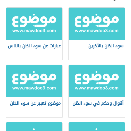
سوء الظن بالآخرين
عبارات عن سوء الظن بالناس
أقوال وحكم في سوء الظن
موضوع تعبير عن سوء الظن