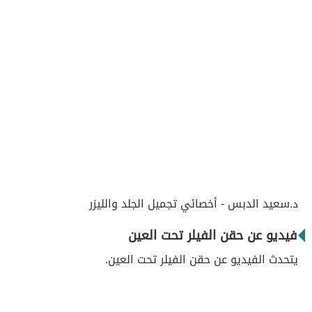
د.سعيد الدبس - أخصائي تجميل الجلد والليزر
فيديو عن حقن الفيلر تحت العين
يتحدث الفيديو عن حقن الفيلر تحت العين.