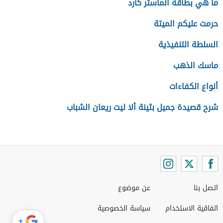
ما هي بطاقة الماستر كارد
حرمت عليكم الميتة
السلطة التنفيذية
ماسك الذهب
أنواع الكفاءات
شرح قصيدة جميل بثينة ألا ليت ريعان الشباب
اتصل بنا
عن موضوع
اتفاقية الاستخدام
سياسة الخصوصية
+