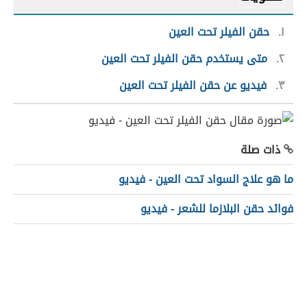
١
حقن الفيلر تحت العين
٢
متى يستخدم حقن الفيلر تحت العين
٣
فيديو عن حقن الفيلر تحت العين
ذات صلة
ما هو علاج السواد تحت العين - فيديو
فوائد حقن البلازما للشعر - فيديو