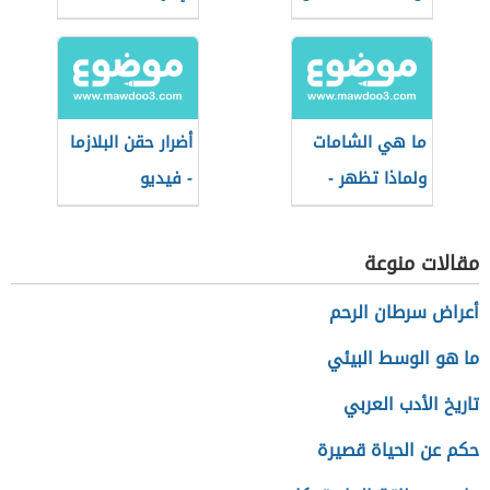
ما هي الشامات
أضرار حقن البلازما
ولماذا تظهر -
- فيديو
فيديو
مقالات منوعة
أعراض سرطان الرحم
ما هو الوسط البيئي
تاريخ الأدب العربي
حكم عن الحياة قصيرة