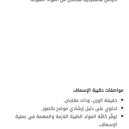
مواصفات حقيبة الإسعاف
خفيفة الوزن، وذات مقابض.
تحتوي على دليل إرشادي موضح بالصور.
توفّر كافّة المواد الطبية اللازمة والمهمة في عملية
الإسعاف.