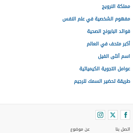
مملكة النرويج
مفهوم الشخصية في علم النفس
فوائد البابونج الصحية
أكبر متحف في العالم
اسم أنثى الفيل
عوامل التجوية الكيميائية
طريقة تحضير السمك للرجيم
اتصل بنا
عن موضوع