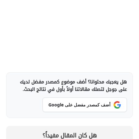
هل يعجبك محتوانا؟ أضف موضوع كمصدر مفضل لديك
على جوجل لتصلك مقالاتنا أولاً بأول في نتائج البحث.
أضف كمصدر مفضل على Google
هل كان المقال مفيداً؟