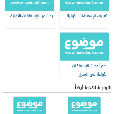
تعريف الإسعافات الأولية
بحث عن الإسعافات الأولية
أهم أدوات الإسعافات
الأولية في المنزل
الزوار شاهدوا أيضاً