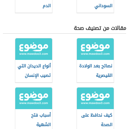
السوداني
الدم
مقالات من تصنيف صحة
نصائح بعد الولادة
أنواع الديدان التي
القيصرية
تصيب الإنسان
كيف نحافظ على
أسباب فتح
الصحة
الشهية