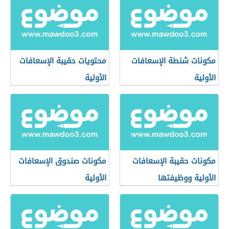
مكونات شنطة الإسعافات
محتويات حقيبة الإسعافات
الأولية
الأولية
مكونات حقيبة الإسعافات
مكونات صندوق الإسعافات
الأولية ووظيفتها
الأولية