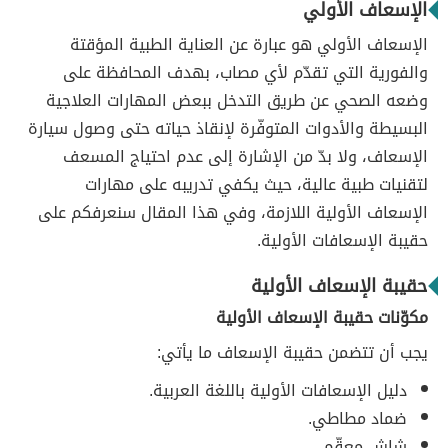
الإسعاف الأولي
الإسعاف الأولي هو عبارة عن العناية الطبية المؤقتة
والفورية التي تقدّم لأي مصاب، بهدف المحافظة على
وضعه الصحي عن طريق التدخل ببعض المهارات العلاجية
البسيطة والأدوات المتوفّرة لإنقاذ حياته حتى وصول سيارة
الإسعاف، ولا بدّ من الإشارة إلى عدم احتياج المسعف
لتقنيات طبية عالية، حيث يكفي تدريبه على مهارات
الإسعاف الأولية اللازمة، وفي هذا المقال سنعرفكم على
حقيبة الإسعافات الأولية.
حقيبة الإسعاف الأولية
مكوّنات حقيبة الإسعاف الأولية
يجب أن تتضمن حقيبة الإسعاف ما يأتي:
دليل الإسعافات الأولية باللغة العربية.
ضماد مطاطي.
شاش معقّم.