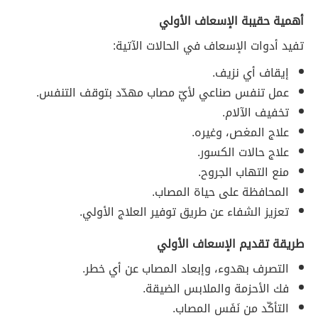
أهمية حقيبة الإسعاف الأولي
تفيد أدوات الإسعاف في الحالات الآتية:
إيقاف أي نزيف.
عمل تنفس صناعي لأيّ مصاب مهدّد بتوقف التنفس.
تخفيف الآلام.
علاج المغص، وغيره.
علاج حالات الكسور.
منع التهاب الجروح.
المحافظة على حياة المصاب.
تعزيز الشفاء عن طريق توفير العلاج الأولي.
طريقة تقديم الإسعاف الأولي
التصرف بهدوء، وإبعاد المصاب عن أي خطر.
فك الأحزمة والملابس الضيقة.
التأكّد من نَفَس المصاب.