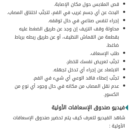
قص الملابس حول مكان الإصابة.
البحث عن أي جسم غريب في الفم، لتجنّب اختناق المصاب.
إجراء تنفس صناعي في حال توقفه.
محاولة وقف النزيف إن وجد عن طريق الضغط عليه
بقطعة من القماش النظيف، أو عن طريق ربطه برباط
ضاغط.
طلب الإسعاف.
تجنّب تعريض نفسك للخطر.
الابتعاد عن إجراء أي تدخل تجهله.
تجنّب إعطاء فاقد الوعي أي شيء في الفم.
عدم نقل المصاب من مكانه في حال وجود أي نوع من
الكسور.
فيديو صندوق الإسعافات الأولية
شاهد الفيديو لتعرف كيف يتم تحضير صندوق الإسعافات
الأولية :