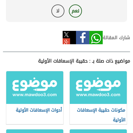
نعم
لا
شارك المقالة
مواضيع ذات صلة بـ : حقيبة الإسعافات الأولية
مكونات حقيبة الإسعافات
أدوات الإسعافات الأولية
الأولية