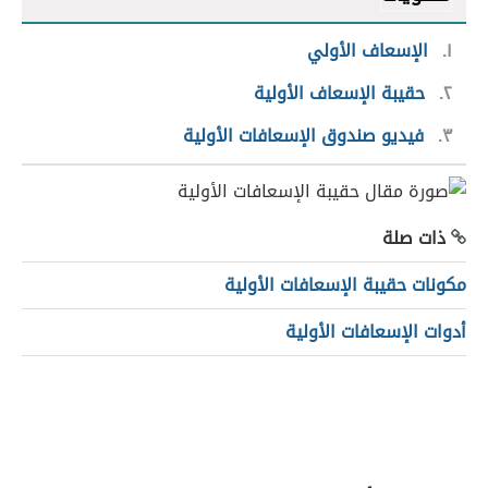
١
الإسعاف الأولي
٢
حقيبة الإسعاف الأولية
٣
فيديو صندوق الإسعافات الأولية
ذات صلة
مكونات حقيبة الإسعافات الأولية
أدوات الإسعافات الأولية