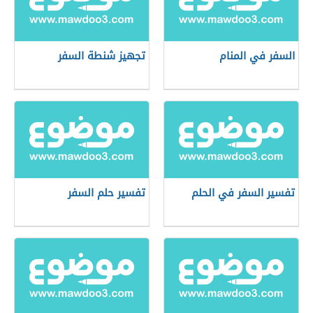
السفر في المنام
تجهيز شنطة السفر
تفسير السفر في الحلم
تفسير حلم السفر