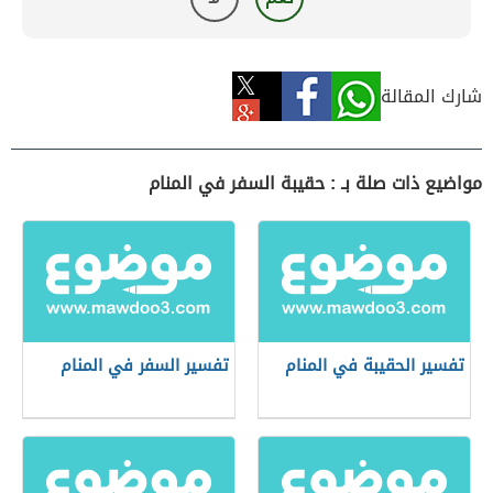
شارك المقالة
مواضيع ذات صلة بـ : حقيبة السفر في المنام
تفسير الحقيبة في المنام
تفسير السفر في المنام