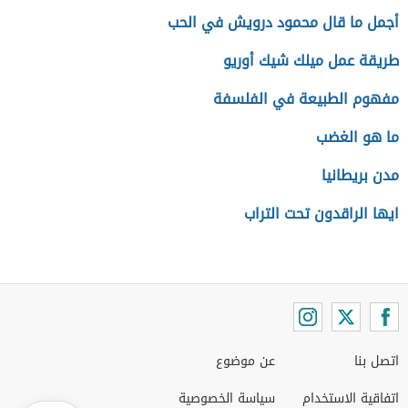
أجمل ما قال محمود درويش في الحب
طريقة عمل ميلك شيك أوريو
مفهوم الطبيعة في الفلسفة
ما هو الغضب
مدن بريطانيا
ايها الراقدون تحت التراب
اتصل بنا
عن موضوع
اتفاقية الاستخدام
سياسة الخصوصية