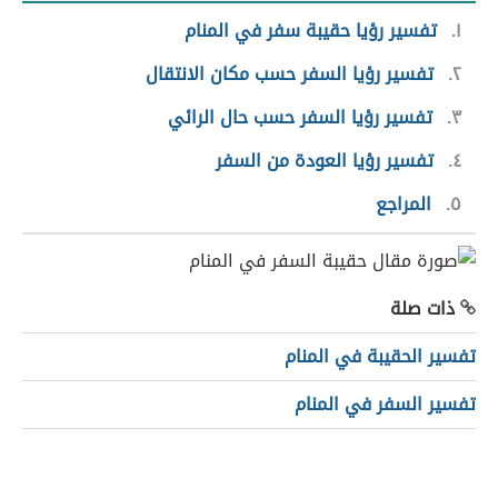
١
تفسير رؤيا حقيبة سفر في المنام
٢
تفسير رؤيا السفر حسب مكان الانتقال
٣
تفسير رؤيا السفر حسب حال الرائي
٤
تفسير رؤيا العودة من السفر
٥
المراجع
ذات صلة
تفسير الحقيبة في المنام
تفسير السفر في المنام