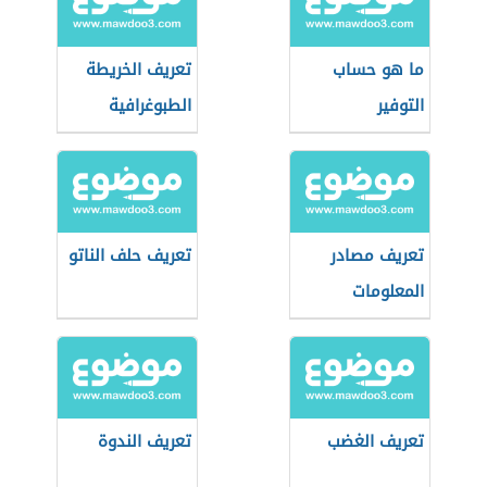
ما هو حساب
تعريف الخريطة
التوفير
الطبوغرافية
تعريف مصادر
تعريف حلف الناتو
المعلومات
تعريف الغضب
تعريف الندوة