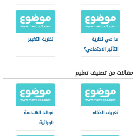
ما هي نظرية
نظرية التغيير
التأثير الاجتماعي؟
مقالات من تصنيف تعليم
تعريف الذكاء
فوائد الهندسة
الوراثية