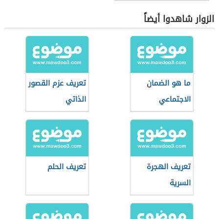
الزوار شاهدوا أيضاً
ما هو الضمان
تعريف عزم القصور
الاجتماعي
الذاتي
تعريف الهجرة
تعريف الحلم
السرية