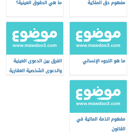
مفهوم حق الملكية
ما هي الحقوق العينية؟
ما هو اللجوء الإنساني
الفرق بين الدعوى العينية
والدعوى الشخصية العقارية
مفهوم الذمة المالية في
القانون