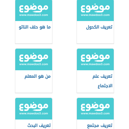
تعريف الكحول
ما هو حلف الناتو
تعريف علم
من هو المعلم
الاجتماع
تعريف مجتمع
تعريف البحث