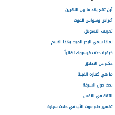
أين تقع بلاد ما بين النهرين
أعراض وسواس الموت
تعريف التسويق
لماذا سمي البحر الميت بهذا الاسم
كيفية حذف فيسبوك نهائياً
حكم عن الاخلاق
ما هي كفارة الغيبة
بحث حول السرقة
الثقة في النفس
تفسير حلم موت الأب في حادث سيارة