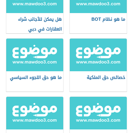
ما هو نظام BOT
هل يمكن للأجانب شراء
العقارات في دبي
خصائص حق الملكية
ما هو حق اللجوء السياسي