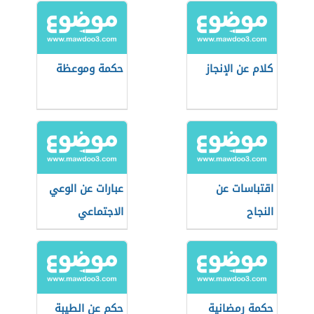
كلام عن الإنجاز
حكمة وموعظة
اقتباسات عن
عبارات عن الوعي
النجاح
الاجتماعي
حكمة رمضانية
حكم عن الطيبة