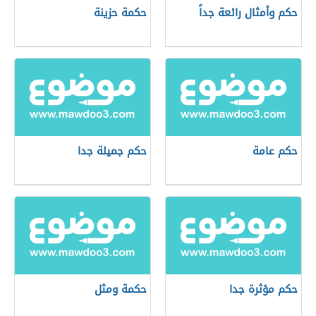
حكم وأمثال رائعة جداً
حكمة حزينة
حكم عامة
حكم جميلة جدا
حكم مؤثرة جدا
حكمة ومثل