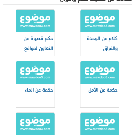
كلام عن الوحدة
حكم قصيرة عن
والفراق
التعاون لمواقع
التواصل
الاجتماعي
حكمة عن الأمل
حكمة عن الماء