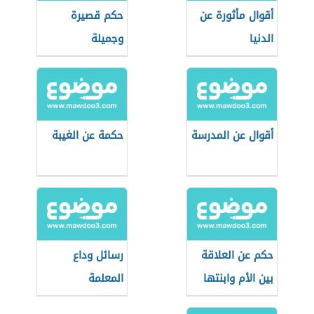
أقوال مأثورة عن
حكم قصيرة
الدنيا
وجميلة
أقوال عن المدرسة
حكمة عن الغيبة
حكم عن العلاقة
رسائل وداع
بين الأم وابنتها
المعلمة