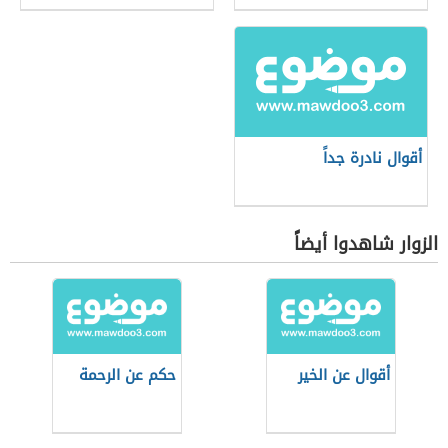
أقوال نادرة جداً
الزوار شاهدوا أيضاً
أقوال عن الخير
حكم عن الرحمة