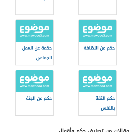
حكم عن النظافة
حكمة عن العمل
الجماعي
حكم الثقة
حكم عن الجنة
بالنفس
مقالات من تصنيف حكم وأقوال