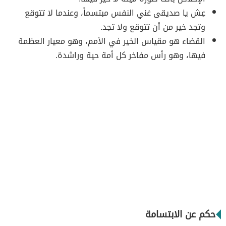
عِش يا صديقى غني النفس مبتسماً، وعندما لا تتوقع
وتجد خير من أن تتوقع ولا تجد.
القضاء هو مقياس الخير في الأمم، وهو معيار العظمة
فيها، وهو رأس مفاخر كل أمة حية وراشدة.
حكم عن الابتسامة