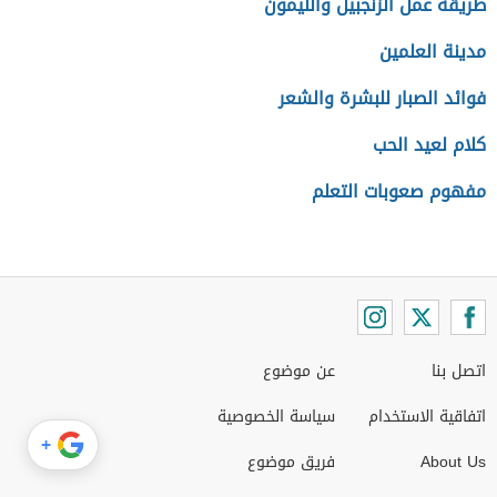
طريقة عمل الزنجبيل والليمون
مدينة العلمين
فوائد الصبار للبشرة والشعر
كلام لعيد الحب
مفهوم صعوبات التعلم
اتصل بنا
عن موضوع
اتفاقية الاستخدام
سياسة الخصوصية
+
About Us
فريق موضوع